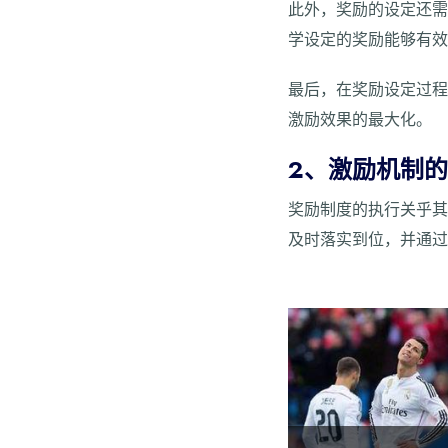
此外，奖励的设定还
学设定的奖励能够有
最后，在奖励设定过
激励效果的最大化。
2、激励机制
奖励制度的执行关乎
及时落实到位，并通