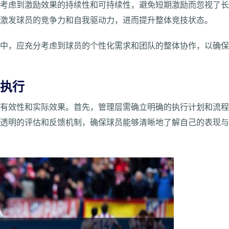
需考虑到激励效果的持续性和可持续性，避免短期激励而忽视了
效激发球员的竞争力和自我驱动力，进而提升整体竞技状态。
程中，应充分考虑到球员的个性化需求和团队的整体协作，以确
的执行
其有效性和实际效果。首先，管理层需确立明确的执行计划和流
过透明的评估和反馈机制，确保球员能够清晰地了解自己的表现