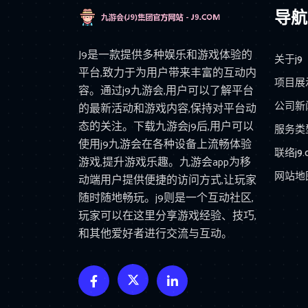
导航
J9是一款提供多种娱乐和游戏体验的
关于j9
平台,致力于为用户带来丰富的互动内
项目展
容。通过j9九游会,用户可以了解平台
公司新
的最新活动和游戏内容,保持对平台动
态的关注。下载九游会j9后,用户可以
服务类
使用j9九游会在各种设备上流畅体验
联络j9.
游戏,提升游戏乐趣。九游会app为移
网站地
动端用户提供便捷的访问方式,让玩家
随时随地畅玩。j9则是一个互动社区,
玩家可以在这里分享游戏经验、技巧,
和其他爱好者进行交流与互动。