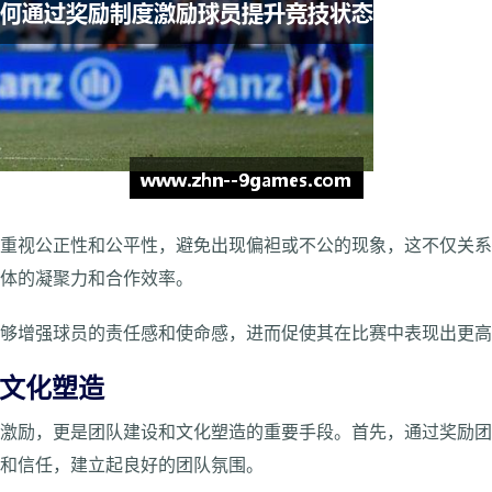
要重视公正性和公平性，避免出现偏袒或不公的现象，这不仅关
整体的凝聚力和合作效率。
能够增强球员的责任感和使命感，进而促使其在比赛中表现出更
与文化塑造
体激励，更是团队建设和文化塑造的重要手段。首先，通过奖励
动和信任，建立起良好的团队氛围。