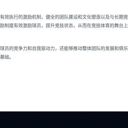
、有效执行的激励机制、健全的团队建设和文化塑造以及与长期
奖励制度有效激励球员，提升竞技状态，从而在竞技体育的舞台
强球员的竞争力和自我驱动力，还能够推动整体团队的发展和俱
实基础。