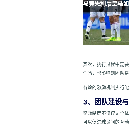
其次，执行过程中需
任感，也影响到团队
有效的激励机制执行
3、团队建设
奖励制度不仅仅是个
可以促进球员间的互