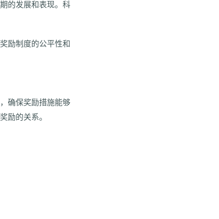
长期的发展和表现。科
保奖励制度的公平性和
程，确保奖励措施能够
与奖励的关系。