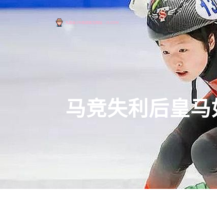
马竞失利后皇马