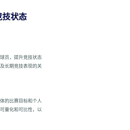
竞技状态
励球员，提升竞技状态
以及长期竞技表现的关
具体的比赛目标和个人
有可量化和可比性，以