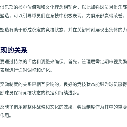
与俱乐部的核心价值观和文化理念相契合，以此加强球员对俱乐
化塑造，可以引导球员们在竞技中积极表现，为俱乐部赢得荣誉
化塑造有助于形成稳定的竞技状态，并在关键时刻展现出集体的
表现的关系
需要通过持续的评估和调整来确保。首先，管理层需定期审视奖
的表现进行适时调整和优化。
与奖励制度的关系是相互影响的，良好的竞技状态能够为球员赢
激励球员保持竞技状态的稳定和持续进步。
也反映了俱乐部整体战略和文化的效果，奖励制度作为其中的重
键作用。