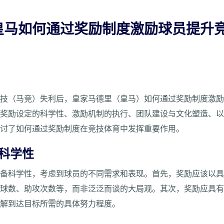
皇马如何通过奖励制度激励球员提升
竞技（马竞）失利后，皇家马德里（皇马）如何通过奖励制度激
从奖励设定的科学性、激励机制的执行、团队建设与文化塑造、
探讨了如何通过奖励制度在竞技体育中发挥重要作用。
科学性
具备科学性，考虑到球员的不同需求和表现。首先，奖励应该以
进球数、助攻次数等，而非泛泛而谈的大局观。其次，奖励应具
了解到达目标所需的具体努力程度。