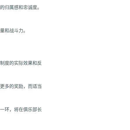
部的归属感和忠诚度。
。
力量和战斗力。
励制度的实际效果和反
得更多的奖励，而适当
要一环，将在俱乐部长