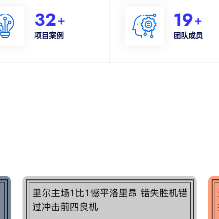
36
21
+
+
项目案例
团队成员