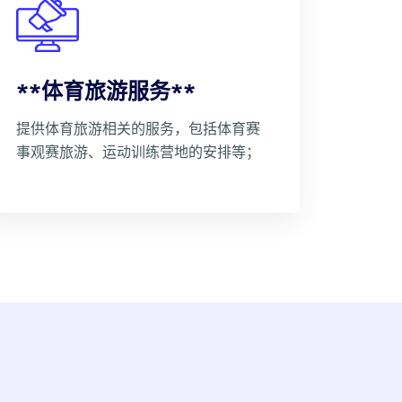
**体育旅游服务**
提供体育旅游相关的服务，包括体育赛
事观赛旅游、运动训练营地的安排等；