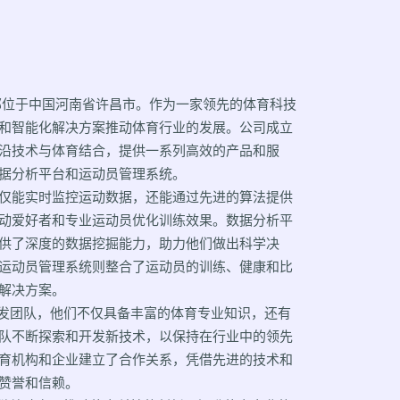
总部位于中国河南省许昌市。作为一家领先的体育科技
和智能化解决方案推动体育行业的发展。公司成立
沿技术与体育结合，提供一系列高效的产品和服
据分析平台和运动员管理系统。
仅能实时监控运动数据，还能通过先进的算法提供
动爱好者和专业运动员优化训练效果。数据分析平
供了深度的数据挖掘能力，助力他们做出科学决
运动员管理系统则整合了运动员的训练、健康和比
解决方案。
发团队，他们不仅具备丰富的体育专业知识，还有
队不断探索和开发新技术，以保持在行业中的领先
育机构和企业建立了合作关系，凭借先进的技术和
赞誉和信赖。