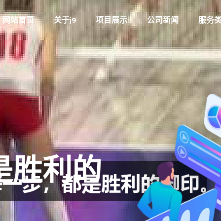
网站首页
关于j9
项目展示
公司新闻
服务
是胜利的