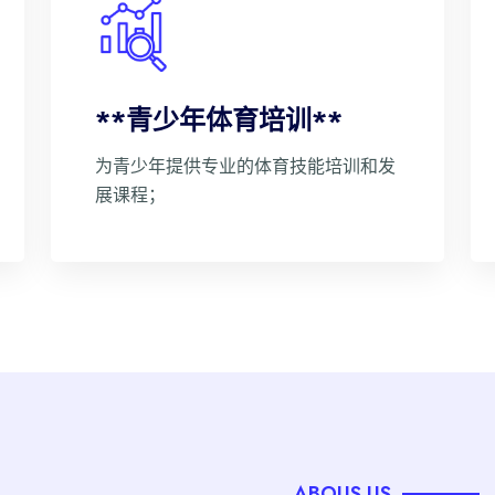
**青少年体育培训**
为青少年提供专业的体育技能培训和发
展课程；
ABOUS US