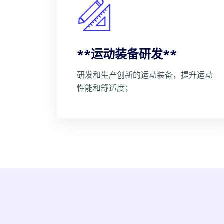
**运动装备研发**
研发和生产创新的运动装备，提升运动
性能和舒适度；