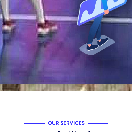
OUR SERVICES