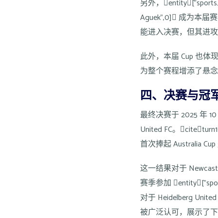
另外，entity["sport
Aguek",0] 成为本届赛事
能进入决赛，但其进攻
此外，本届 Cup 也体
为整个赛程增添了悬
四、决赛与冠
最终决赛于 2025 年 10 月
United FC。citeturn
首次捧起 Australia Cup
这一结果对于 Newcast
赛季参加 entity["sport
对于 Heidelberg
被广泛认可，展示了