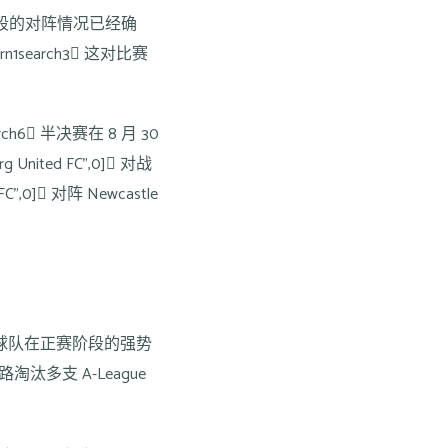
h3 此阶段的对阵情况已经确
1search3 这对比赛
ch6 半决赛在 8 月 30
United FC",0] 对战
 FC",0] 对阵 Newcastle
L 等）的球队在正赛阶段的强势
淘汰多支 A-League