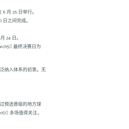
 6 月 25 日举行。
 月 30 日之间完成。
8 月 24 日。
n1search5 最终决赛日为
部广泛纳入体系的初衷。无
队和通过预选晋级的地方球
arch10 多场值得关注，