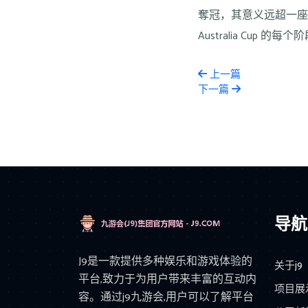
奪冠，其意义远超一座
Australia Cup
上一篇
下一篇
导航
J9是一款提供多种娱乐和游戏体验的
关于j9
平台,致力于为用户带来丰富的互动内
项目展
容。通过j9九游会,用户可以了解平台