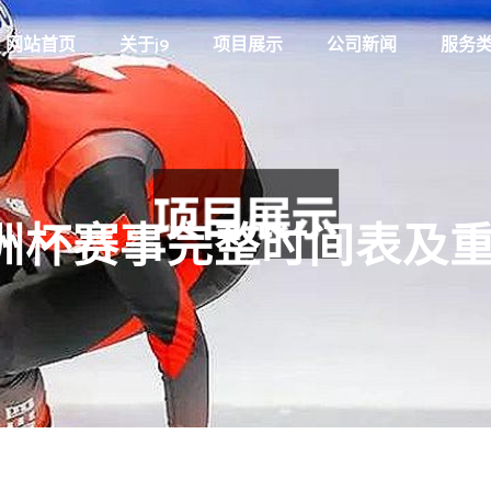
网站首页
关于j9
项目展示
公司新闻
服务
澳洲杯赛事完整时间表及