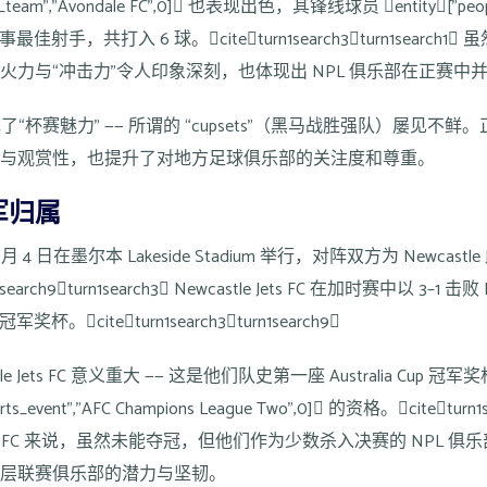
s_team","Avondale FC",0] 也表现出色，其锋线球员 entity["people
最佳射手，共打入 6 球。citeturn1search3turn1search1 虽然
火力与“冲击力”令人印象深刻，也体现出 NPL 俱乐部在正赛中
现了“杯赛魅力” —— 所谓的 “cupsets”（黑马战胜强队）屡见
念与观赏性，也提升了对地方足球俱乐部的关注度和尊重。
军归属
 4 日在墨尔本 Lakeside Stadium 举行，对阵双方为 Newcastle Jets
1search9turn1search3 Newcastle Jets FC 在加时赛中以 3–1 击败 H
 冠军奖杯。citeturn1search3turn1search9
le Jets FC 意义重大 —— 这是他们队史第一座 Australia Cu
s_event","AFC Champions League Two",0] 的资格。citeturn1s
 United FC 来说，虽然未能夺冠，但他们作为少数杀入决赛的 NPL
下层联赛俱乐部的潜力与坚韧。