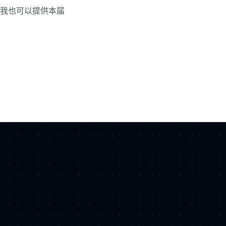
，我也可以提供本届