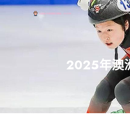
2025年