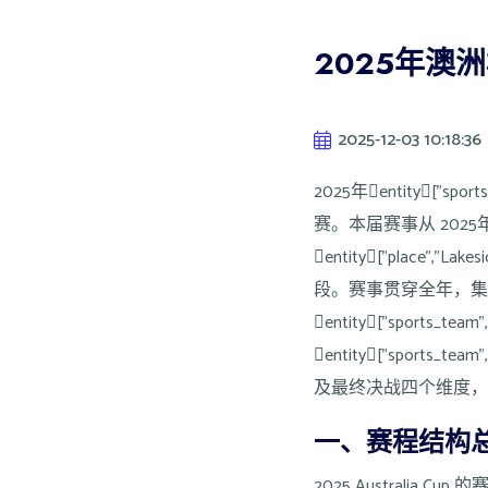
2025年澳
2025-12-03 10:18:36
2025年entity["
赛。本届赛事从 202
entity["place"
段。赛事贯穿全年，集
entity["sports_t
entity["sport
及最终决战四个维度，详细梳
一、赛程结构
2025 Australia 