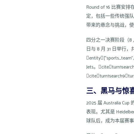
Round of 16 比赛安排
定，包括一些传统强队与 NP
带来的悬念与挑战，
四分之一决赛阶段（8 月 19
日与 8 月 31 日举行，共两场
entity["sports_tea
Jets。citeturn1s
citeturn1search9tu
三、黑马与惊
2025 届 Australi
表现。尤其是 Heidel
球队后，成为本届赛事最大的黑马