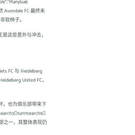
","Manyluak
 Avondale FC 最终未
并非软柿子。
不鲜。正是这些意外与冲击，
 FC 与 Heidelberg
eidelberg United FC，
p 冠军奖杯，也为俱乐部带来下
earch3turn1search9
 俱乐部之一，其整体表现仍