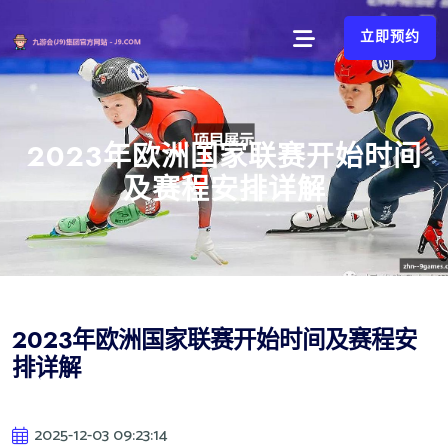
立即预约
2023年欧洲国家联赛开始时间
及赛程安排详解
2023年欧洲国家联赛开始时间及赛程安
排详解
2025-12-03 09:23:14