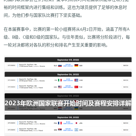
裕的时间框架内进行集结和训练。这也为球员提供了足够的休息时
间，为他们参与国家队比赛打下坚实基础。
在本届赛事中，比赛的第一轮小组赛将从6月2日开始，涵盖了所有A
级、B级、C级和D级的国家队。与往年类似，比赛将分阶段进行，每
一轮对决都将对各队的积分和排名产生至关重要的影响。