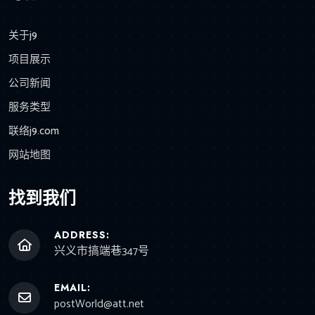
关于j9
项目展示
公司新闻
服务类型
联络j9.com
网站地图
找到我们
ADDRESS:
兴义市搞端巷347号
EMAIL:
postWorld@att.net