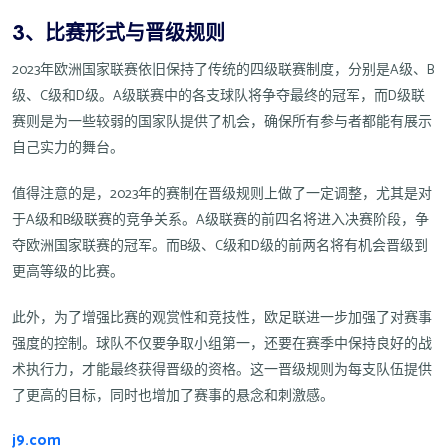
3、比赛形式与晋级规则
2023年欧洲国家联赛依旧保持了传统的四级联赛制度，分别是A级、B
级、C级和D级。A级联赛中的各支球队将争夺最终的冠军，而D级联
赛则是为一些较弱的国家队提供了机会，确保所有参与者都能有展示
自己实力的舞台。
值得注意的是，2023年的赛制在晋级规则上做了一定调整，尤其是对
于A级和B级联赛的竞争关系。A级联赛的前四名将进入决赛阶段，争
夺欧洲国家联赛的冠军。而B级、C级和D级的前两名将有机会晋级到
更高等级的比赛。
此外，为了增强比赛的观赏性和竞技性，欧足联进一步加强了对赛事
强度的控制。球队不仅要争取小组第一，还要在赛季中保持良好的战
术执行力，才能最终获得晋级的资格。这一晋级规则为每支队伍提供
了更高的目标，同时也增加了赛事的悬念和刺激感。
j9.com