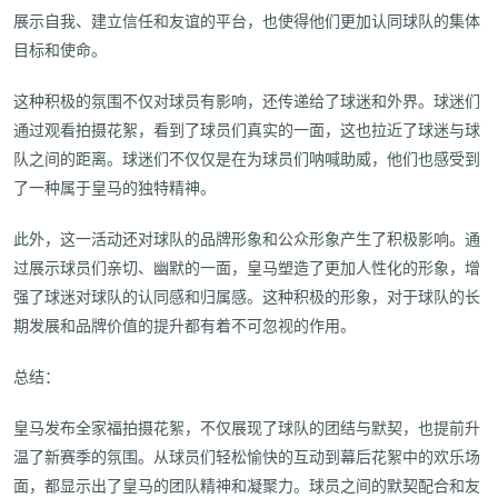
展示自我、建立信任和友谊的平台，也使得他们更加认同球队的集体
目标和使命。
这种积极的氛围不仅对球员有影响，还传递给了球迷和外界。球迷们
通过观看拍摄花絮，看到了球员们真实的一面，这也拉近了球迷与球
队之间的距离。球迷们不仅仅是在为球员们呐喊助威，他们也感受到
了一种属于皇马的独特精神。
此外，这一活动还对球队的品牌形象和公众形象产生了积极影响。通
过展示球员们亲切、幽默的一面，皇马塑造了更加人性化的形象，增
强了球迷对球队的认同感和归属感。这种积极的形象，对于球队的长
期发展和品牌价值的提升都有着不可忽视的作用。
总结：
皇马发布全家福拍摄花絮，不仅展现了球队的团结与默契，也提前升
温了新赛季的氛围。从球员们轻松愉快的互动到幕后花絮中的欢乐场
面，都显示出了皇马的团队精神和凝聚力。球员之间的默契配合和友