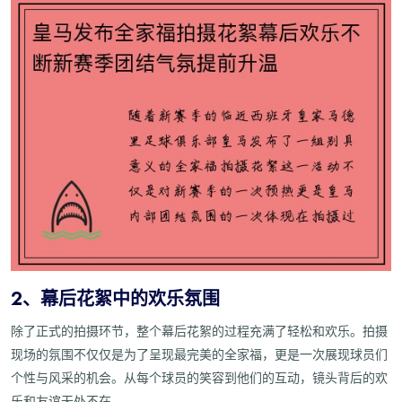
2、幕后花絮中的欢乐氛围
除了正式的拍摄环节，整个幕后花絮的过程充满了轻松和欢乐。拍摄
现场的氛围不仅仅是为了呈现最完美的全家福，更是一次展现球员们
个性与风采的机会。从每个球员的笑容到他们的互动，镜头背后的欢