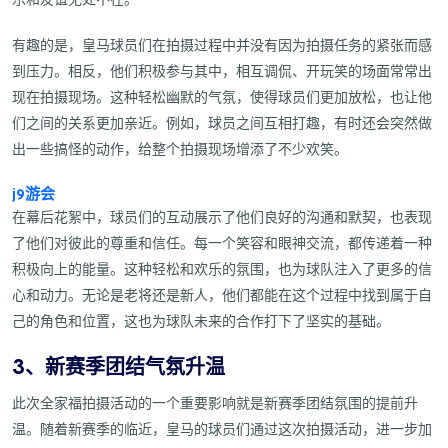
乐和友谊无处不在。
有趣的是，皇马球员们在拍摄过程中并没有因为拍摄任务的紧张而感
到压力。相反，他们积极参与其中，相互调侃、开玩笑的场面常常出
现在拍摄现场。这种轻松幽默的气氛，使得球员们更加放松，也让他
们之间的关系更加亲近。例如，球员之间互相打趣，有时还会突然做
出一些搞怪的动作，给整个拍摄现场增添了不少欢笑。
j9游会
在幕后花絮中，球员们的互动展示了他们良好的沟通和默契，也表现
了他们对彼此的尊重和信任。每一个笑容和眼神交流，都传递着一种
积极向上的能量。这种轻松和欢乐的氛围，也为球队注入了更多的信
心和动力。无论是老将还是新人，他们都能在这个过程中找到属于自
己的角色和位置，这也为球队未来的合作打下了坚实的基础。
3、新赛季团结气氛升温
此次全家福拍摄活动的一个重要影响就是新赛季团结氛围的提前升
温。随着新赛季的临近，皇马的球员们通过这次拍摄活动，进一步加