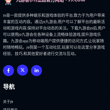
J9是一款提供多种娱乐和游戏体验的平台,致力于为用户带来
丰富的互动内容。通过j9九游会,用户可以了解平台的最新活
动和游戏内容,保持对平台动态的关注。下载九游会j9后,用户
可以使用j9九游会在各种设备上流畅体验游戏,提升游戏乐
趣。九游会app为移动端用户提供便捷的访问方式,让玩家随
时随地畅玩。j9则是一个互动社区,玩家可以在这里分享游戏
经验、技巧,和其他爱好者进行交流与互动。
导航
关于j9