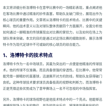
本文将详细分析洛博特卡在意甲比赛中的一场精彩表现，重点阐述他
在客场比赛中通过精准的妙传直塞，帮助队友破门得分，展现出作为
核心球员的重要作用。文章将从洛博特卡的技术特点、比赛中的关键
瞬间、他的战术意义以及对球队整体贡献四个方面展开，全面分析他
如何通过一脚精准的传球展现出对比赛的掌控力，以及如何在场上为
球队带来突破。本文的目的是通过对这场比赛的细致剖析，展示洛博
特卡作为现代足球中不可或缺的核心球员的综合能力。
1、洛博特卡的技术特点
洛博特卡作为一名中场球员，其最为突出的一点便是他精准的传球技
术。他的传球不仅准确，而且具备很强的穿透性。在比赛中，他常常
能凭借一脚精妙的直塞球，迅速撕开对方的防线，帮助队友获得破门
良机。这种传球技术要求球员具备极高的视野和判断力，而洛博特卡
正是凭借这些优势成为了意甲赛场上一名不可忽视的中场指挥官。
另外，洛博特卡的球场视野也是他技术特点中的一个亮点。他能够迅
速捕捉到场上队友的跑位，并及时作出反应，将球传到最有利的位