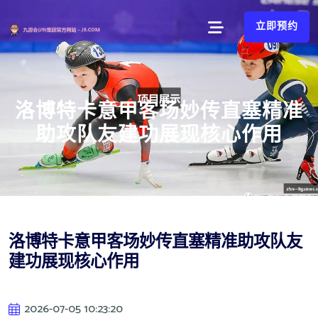
立即预约
洛博特卡意甲客场妙传直塞精准
助攻队友建功展现核心作用
洛博特卡意甲客场妙传直塞精准助攻队友
建功展现核心作用
2026-07-05 10:23:20