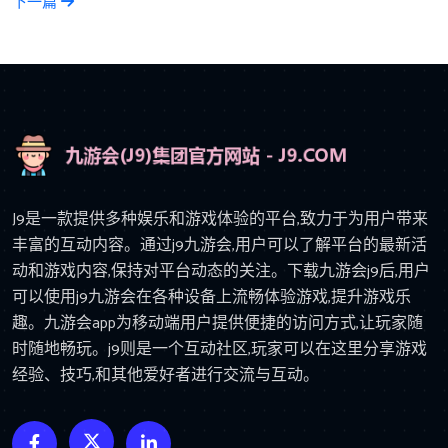
下一篇
J9是一款提供多种娱乐和游戏体验的平台,致力于为用户带来
丰富的互动内容。通过j9九游会,用户可以了解平台的最新活
动和游戏内容,保持对平台动态的关注。下载九游会j9后,用户
可以使用j9九游会在各种设备上流畅体验游戏,提升游戏乐
趣。九游会app为移动端用户提供便捷的访问方式,让玩家随
时随地畅玩。j9则是一个互动社区,玩家可以在这里分享游戏
经验、技巧,和其他爱好者进行交流与互动。