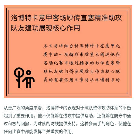
从更广泛的角度来看，洛博特卡的表现对于球队整体攻防体系的平衡
起到了重要作用。他不仅能够在进攻中提供帮助，还能够在防守中通
过积极的回撤，为球队的防线提供支持。这种多面手的角色，使他在
任何比赛中都能发挥至关重要的作用。