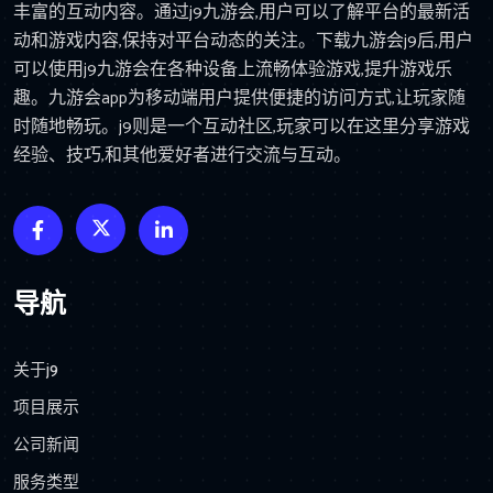
丰富的互动内容。通过j9九游会,用户可以了解平台的最新活
动和游戏内容,保持对平台动态的关注。下载九游会j9后,用户
可以使用j9九游会在各种设备上流畅体验游戏,提升游戏乐
趣。九游会app为移动端用户提供便捷的访问方式,让玩家随
时随地畅玩。j9则是一个互动社区,玩家可以在这里分享游戏
经验、技巧,和其他爱好者进行交流与互动。
导航
关于j9
项目展示
公司新闻
服务类型