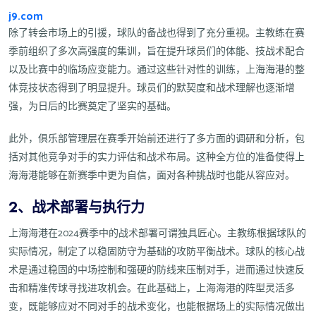
j9.com
除了转会市场上的引援，球队的备战也得到了充分重视。主教练在赛
季前组织了多次高强度的集训，旨在提升球员们的体能、技战术配合
以及比赛中的临场应变能力。通过这些针对性的训练，上海海港的整
体竞技状态得到了明显提升。球员们的默契度和战术理解也逐渐增
强，为日后的比赛奠定了坚实的基础。
此外，俱乐部管理层在赛季开始前还进行了多方面的调研和分析，包
括对其他竞争对手的实力评估和战术布局。这种全方位的准备使得上
海海港能够在新赛季中更为自信，面对各种挑战时也能从容应对。
2、战术部署与执行力
上海海港在2024赛季中的战术部署可谓独具匠心。主教练根据球队的
实际情况，制定了以稳固防守为基础的攻防平衡战术。球队的核心战
术是通过稳固的中场控制和强硬的防线来压制对手，进而通过快速反
击和精准传球寻找进攻机会。在此基础上，上海海港的阵型灵活多
变，既能够应对不同对手的战术变化，也能根据场上的实际情况做出