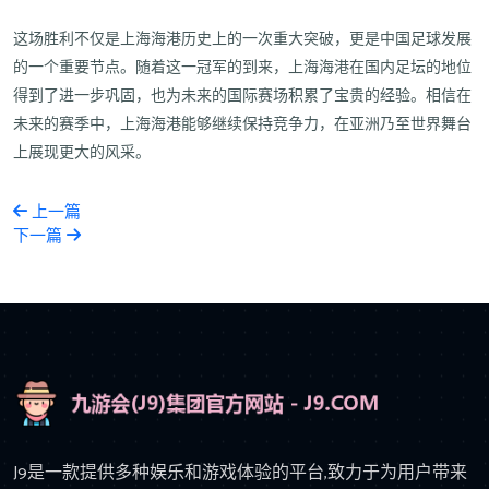
这场胜利不仅是上海海港历史上的一次重大突破，更是中国足球发展
的一个重要节点。随着这一冠军的到来，上海海港在国内足坛的地位
得到了进一步巩固，也为未来的国际赛场积累了宝贵的经验。相信在
未来的赛季中，上海海港能够继续保持竞争力，在亚洲乃至世界舞台
上展现更大的风采。
上一篇
下一篇
J9是一款提供多种娱乐和游戏体验的平台,致力于为用户带来