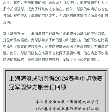
水平。其中，外援前锋的出色表现尤为引人注目，他在赛季中打入了
多个关键进球，成为了球队的进攻核心。此外，球队的中场核心也在
各场比赛中展现了卓越的控场能力，为球队的进攻提供了源源不断的
支持。
本土球员方面，上海海港的年轻球员也逐渐成长为球队的中坚力量。
几位新秀的崛起，为球队带来了新的活力和创造力。他们不仅在比赛
中承担了重要的进攻责任，还在防守端表现出了极高的执行力和稳定
性。此外，球队的队长在本赛季也发挥了重要作用，他在场上不仅是
防线的指挥官，还是球队的精神领袖，发挥了不可替代的作用。