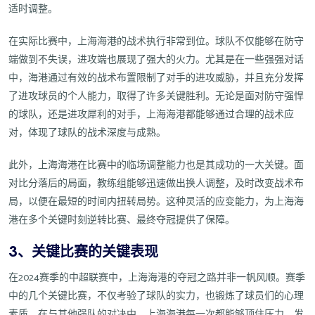
适时调整。
在实际比赛中，上海海港的战术执行非常到位。球队不仅能够在防守
端做到不失误，进攻端也展现了强大的火力。尤其是在一些强强对话
中，海港通过有效的战术布置限制了对手的进攻威胁，并且充分发挥
了进攻球员的个人能力，取得了许多关键胜利。无论是面对防守强悍
的球队，还是进攻犀利的对手，上海海港都能够通过合理的战术应
对，体现了球队的战术深度与成熟。
此外，上海海港在比赛中的临场调整能力也是其成功的一大关键。面
对比分落后的局面，教练组能够迅速做出换人调整，及时改变战术布
局，以便在最短的时间内扭转局势。这种灵活的应变能力，为上海海
港在多个关键时刻逆转比赛、最终夺冠提供了保障。
3、关键比赛的关键表现
在2024赛季的中超联赛中，上海海港的夺冠之路并非一帆风顺。赛季
中的几个关键比赛，不仅考验了球队的实力，也锻炼了球员们的心理
素质。在与其他强队的对决中，上海海港每一次都能够顶住压力，发