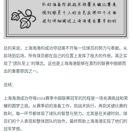
总的来说，上海海港的成功夺冠离不开每一位球员的努力与奉献。从
前场到后场，所有球员都在自己的位置上发挥了极大的作用，真正实
现了“团队至上”的理念。这也是上海海港能够在激烈的联赛中脱颖而
出的重要原因之一。
总结：
上海海港成功夺得2024赛季中超联赛冠军的历程是一场充满挑战和荣
耀的圆梦之旅。从赛季初的准备工作，到战术执行，再到关键比赛的
胜利，每一环节都体现了球队的智慧与努力。尤其是在关键时刻，球
员们的个人表现和整体团队的协作，最终帮助上海海港实现了他们的
冠军梦想。