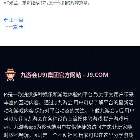
AC米兰，定将继续书写属于他们的辉煌篇章。
上一篇
下一篇
J9是一款提供多种娱乐和游戏体验的平台,致力于为用户带来
丰富的互动内容。通过j9九游会,用户可以了解平台的最新活
动和游戏内容,保持对平台动态的关注。下载九游会j9后,用户
可以使用j9九游会在各种设备上流畅体验游戏,提升游戏乐
趣。九游会app为移动端用户提供便捷的访问方式,让玩家随
时随地畅玩。j9则是一个互动社区,玩家可以在这里分享游戏