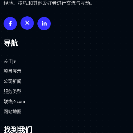
经验、技巧,和其他爱好者进行交流与互动。
导航
关于j9
项目展示
公司新闻
服务类型
联络j9.com
网站地图
找到我们