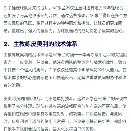
为了确保球队未来的成功，AC米兰不仅注重引进有潜力的年轻球员，
还加强了与其他俱乐部的合作。通过这些策略，AC米兰得以在多个方
面实现质的飞跃。重建过程中的种种困难和挑战，让球员们更加团
结，锻炼出了强大的凝聚力，为球队最终的成功奠定了坚实的基础。
2、主教练皮奥利的战术体系
主教练皮奥利的战术体系是AC米兰时隔十一年再夺意甲冠军的关键因
素之一。皮奥利上任以来，他注重团队的整体性与战术纪律性，致力
于打造一个强大的集体，而不仅仅依赖某个明星球员的个人能力。其
战术体系的核心是防守稳固和快速反击，尤其注重球员间的协作和位
置的流动。
皮奥利强调团队作战，而不是单打独斗。这种理念在AC米兰的表现中
得到了充分体现。球队在进攻端的流畅配合与防守端的严密布局，使
得他们在比赛中能够有效地应对对手的攻势，并快速反击。与此同
时，皮奥利对于球员的使用非常得当，不论是老将还是新秀，都能够
在他手下找到合适的位置，最大化发挥自己的优势。