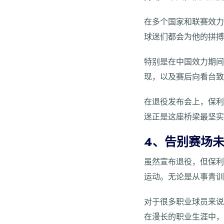
在多个国家和联赛效
球迷们都会为他的拼
特别是在中国效力期
现，以及赛后向看台
在退役发布会上，保
迷正是这座桥梁最坚
4、告别赛场
虽然宣布退役，但保
运动。无论是从事青
对于很多职业球员来
在漫长的职业生涯中