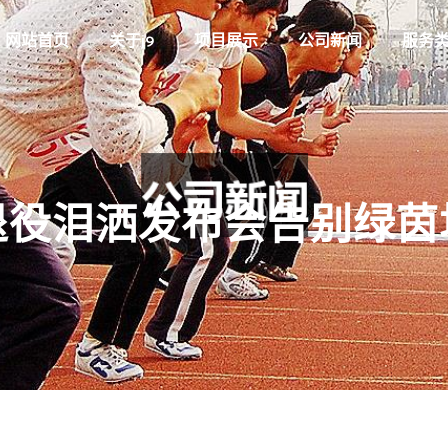
网站首页
关于j9
项目展示
公司新闻
服务
退役泪洒发布会告别绿茵