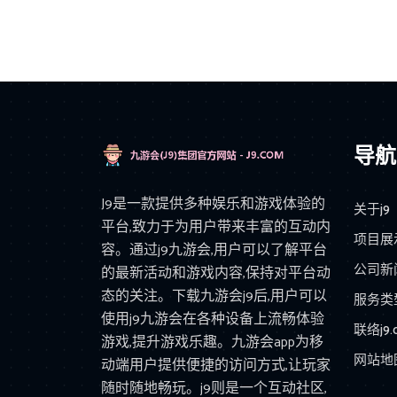
导航
J9是一款提供多种娱乐和游戏体验的
关于j9
平台,致力于为用户带来丰富的互动内
项目展
容。通过j9九游会,用户可以了解平台
公司新
的最新活动和游戏内容,保持对平台动
态的关注。下载九游会j9后,用户可以
服务类
使用j9九游会在各种设备上流畅体验
联络j9.
游戏,提升游戏乐趣。九游会app为移
网站地
动端用户提供便捷的访问方式,让玩家
随时随地畅玩。j9则是一个互动社区,