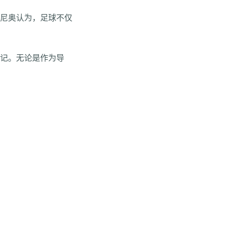
利尼奥认为，足球不仅
印记。无论是作为导