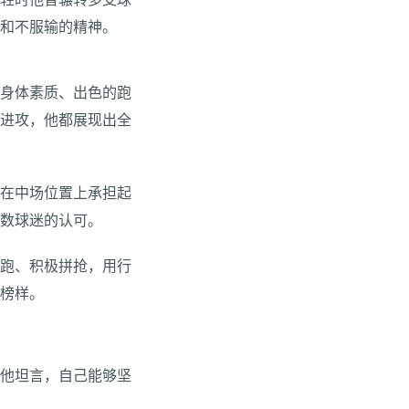
年轻时他曾辗转多支球
格和不服输的精神。
的身体素质、出色的跑
上进攻，他都展现出全
，在中场位置上承担起
无数球迷的认可。
奔跑、积极拼抢，用行
的榜样。
。他坦言，自己能够坚