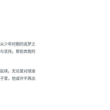
。从少年时期的追梦之
情与坚持。那些奔跑的
会延续。无论是对球迷
日子里，他或许不再出