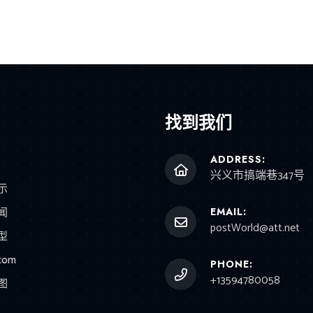
找到我们
ADDRESS:
兴义市搞端巷347号
示
闻
EMAIL:
postWorld@att.net
型
com
PHONE:
+13594780058
图