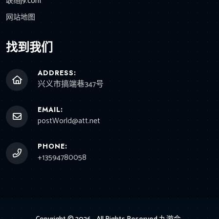
联络j9.com
网站地图
找到我们
ADDRESS:
兴义市搞端巷347号
EMAIL:
postWorld@att.net
PHONE:
+13594780058