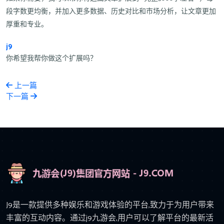
段字数更均衡，并加入更多数据、历史对比和市场分析，让文章更加
厚重和专业。
j9
你希望我帮你做这个扩展吗？
上一篇
下一篇
J9是一款提供多种娱乐和游戏体验的平台,致力于为用户带来
丰富的互动内容。通过j9九游会,用户可以了解平台的最新活