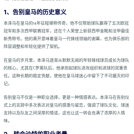
1、告别皇马的历史意义
本泽马在皇马的14年征程堪称传奇，他不仅帮助球队赢得了五次欧冠
冠军和多次西甲联赛冠军，还在个人荣誉上斩获西甲金靴和法甲最佳
新秀称号。他的离开意味着皇马一代锋线领袖的谢幕，也为俱乐部的
阵容调整和年轻化提供了契机。
在皇马的岁月里，本泽马逐渐从默默无闻的年轻锋线球员成长为球队
的核心，尤其在C罗离队后，他承担起球队进攻组织和进球的双重责
任。这种长期的稳定贡献，使他在皇马球迷心中留下了不可磨灭的印
记。
告别皇马不仅是一种职业选择，更是一种情感表达。本泽马在告别仪
式上的言辞中多次表达对皇马的感激与留恋，强调了球队文化、球迷
支持以及队友之间深厚的情谊，这也让这一转会充满了浓厚的人情
味。