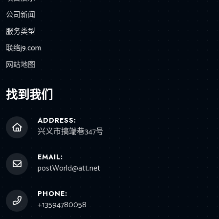
公司新闻
服务类型
联络j9.com
网站地图
找到我们
ADDRESS:
兴义市搞端巷347号
EMAIL:
postWorld@att.net
PHONE:
+13594780058