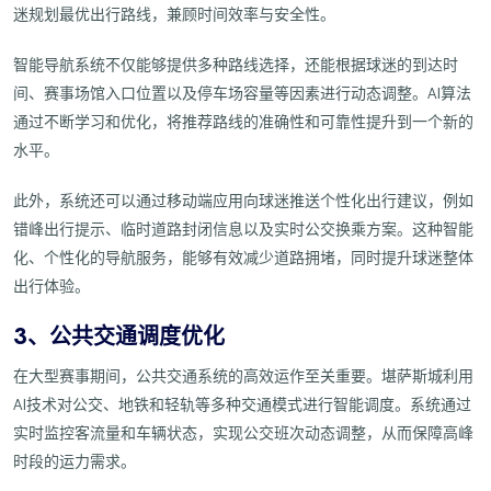
迷规划最优出行路线，兼顾时间效率与安全性。
智能导航系统不仅能够提供多种路线选择，还能根据球迷的到达时
间、赛事场馆入口位置以及停车场容量等因素进行动态调整。AI算法
通过不断学习和优化，将推荐路线的准确性和可靠性提升到一个新的
水平。
此外，系统还可以通过移动端应用向球迷推送个性化出行建议，例如
错峰出行提示、临时道路封闭信息以及实时公交换乘方案。这种智能
化、个性化的导航服务，能够有效减少道路拥堵，同时提升球迷整体
出行体验。
3、公共交通调度优化
在大型赛事期间，公共交通系统的高效运作至关重要。堪萨斯城利用
AI技术对公交、地铁和轻轨等多种交通模式进行智能调度。系统通过
实时监控客流量和车辆状态，实现公交班次动态调整，从而保障高峰
时段的运力需求。