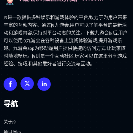
J9是一款提供多种娱乐和游戏体验的平台,致力于为用户带来
丰富的互动内容。通过j9九游会,用户可以了解平台的最新活
动和游戏内容,保持对平台动态的关注。下载九游会j9后,用户
可以使用j9九游会在各种设备上流畅体验游戏,提升游戏乐
趣。九游会app为移动端用户提供便捷的访问方式,让玩家随
时随地畅玩。j9则是一个互动社区,玩家可以在这里分享游戏
经验、技巧,和其他爱好者进行交流与互动。
导航
关于j9
项目展示