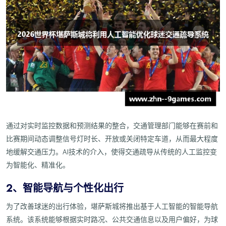
通过对实时监控数据和预测结果的整合，交通管理部门能够在赛前和
比赛期间动态调整信号灯时长、开放或关闭特定车道，从而最大程度
地缓解交通压力。AI技术的介入，使得交通疏导从传统的人工监控变
为智能化、精准化。
2、智能导航与个性化出行
为了改善球迷的出行体验，堪萨斯城将推出基于人工智能的智能导航
系统。该系统能够根据实时路况、公共交通信息以及用户偏好，为球