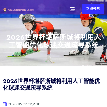
立即预约
2026世界杯堪萨斯城将利用人
工智能优化球迷交通疏导系统
2026世界杯堪萨斯城将利用人工智能优
化球迷交通疏导系统
2026-05-22 13:34:30