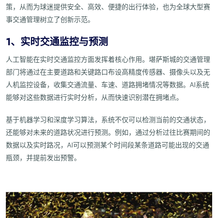
策，从而为球迷提供安全、高效、便捷的出行体验，也为全球大型赛
事交通管理树立了创新示范。
1、实时交通监控与预测
人工智能在实时交通监控方面发挥着核心作用。堪萨斯城的交通管理
部门将通过在主要道路和关键路口布设高精度传感器、摄像头以及无
人机监控设备，收集交通流量、车速、道路拥堵情况等数据。AI系统
能够对这些数据进行实时分析，从而快速识别潜在拥堵点。
基于机器学习和深度学习算法，系统不仅可以检测当前的交通状态，
还能够对未来的道路状况进行预测。例如，通过分析过往比赛期间的
数据以及实时路况，AI可以预测某个时间段某条道路可能出现的交通
瓶颈，并提前发出预警。