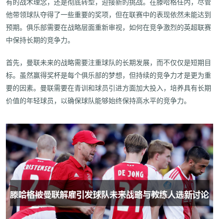
有的战术理念，还是彻底转型，迎接新的挑战。在滕哈格任内，尽管
他带领球队夺得了一些重要的奖项，但在联赛中的表现依然未能达到
预期。俱乐部需要在战略层面重新审视，如何在竞争激烈的英超联赛
中保持长期的竞争力。
首先，曼联未来的战略需要注重球队的长期发展，而不仅仅是短期目
标。虽然赢得奖杯是每个俱乐部的梦想，但持续的竞争力才是更为重
要的因素。曼联需要在青训和球员引进方面加大投入，培养具有长期
价值的年轻球员，以确保球队能够始终保持高水平的竞争力。