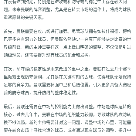
并没有达到预期，特别是在进攻端和防守端的稳定性上存在较大问
题。未来曼联的阵容调整，尤其是在转会市场的运作上，将成为球队
重返巅峰的关键因素。
首先，曼联需要在攻击线进行加强。尽管球队拥有如拉什福德、博格
巴等多名有潜力的球员，但曼联依然缺少一名真正能够决定比赛的世
界级前锋。新的主帅需要在这一点上做出明确的调整，不仅仅是引进
顶级球员，还需要提升现有球员的配合和发挥。
其次，防守端的稳定性是未来改进的重中之重。曼联在过去几个赛季
里频繁出现防守漏洞，尤其是在关键时刻的丢球，使得球队无法保持
足够的竞争力。曼联需要补强中卫和后腰位置，引入更多具备大赛经
验的防守球员，提升防线的整体稳定性。
最后，曼联还需要在中场的控制能力上做出调整。中场是球队运转的
核心，过去几年中，曼联在中场的组织能力较弱，导致球队的攻防转
换不够流畅。新的主帅需要针对这一问题，调整中场的布置，可能需
要在转会市场上寻找合适的球员，或者通过现有球员的调整，提升中