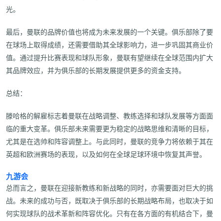
光。
最后，曼联的品牌价值也将成为未来发展的一个关键。俱乐部除了要
在球场上取得成绩，还需要借助其全球影响力，进一步巩固其商业价
值。通过提升比赛表现和球队形象，曼联有望继续在全球范围内扩大
其品牌效应，并为俱乐部的长期发展提供更多的资金支持。
总结：
滕哈格的解雇标志着曼联在战略调整、教练选择和球队发展等方面面
临的重大变革。俱乐部未来需要更为稳定的战略思维和清晰的目标，
尤其是在选帅和阵容调整上。与此同时，曼联的竞争力将依赖于其在
英超和欧洲赛场的表现，以及如何在全球足球环境中恢复其声誉。
九游会
总而言之，曼联在迎接新教练和新战略的同时，亦需要面对巨大的挑
战。未来的成功与否，既取决于俱乐部的长期战略布局，也取决于如
何实现球队的战术革新和阵容优化。只有在各方面的有机结合下，曼