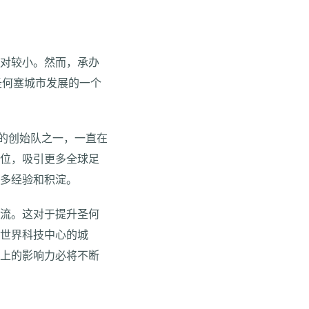
相对较小。然而，承办
圣何塞城市发展的一个
S的创始队之一，一直在
地位，吸引更多全球足
更多经验和积淀。
交流。这对于提升圣何
于世界科技中心的城
台上的影响力必将不断