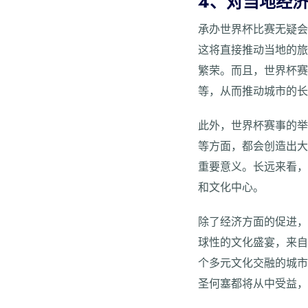
4、对当地经
承办世界杯比赛无疑
这将直接推动当地的
繁荣。而且，世界杯
等，从而推动城市的
此外，世界杯赛事的
等方面，都会创造出
重要意义。长远来看
和文化中心。
除了经济方面的促进
球性的文化盛宴，来
个多元文化交融的城
圣何塞都将从中受益