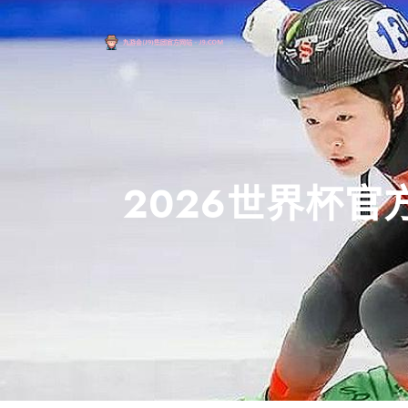
2026世界杯