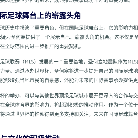
的姿态迎接世界杯的到来，成为推动赛事成功举办的重要力量。
国际足球舞台上的崭露头角
足球历史中扮演了重要角色，但在国际足球舞台上，它的影响力
赛无疑为圣何塞提供了一个展示自己、崭露头角的机会。这不仅是
球在全球范围内进一步推广的重要契机。
足球联赛（MLS）发展的一个重要基地，圣何塞地震队作为ML
献力量。通过承办世界杯，圣何塞将进一步提升自己的国际足球
仅能够增强当地市民的自豪感，还能为未来的国际赛事承办提供
界杯的举办，可以与其他世界顶级足球城市展开更深入的合作与
其在全球体育界的影响力，将起到积极的推动作用。作为一个位
业将通过世界杯的推动得到更多支持和关注，未来在国际足球舞