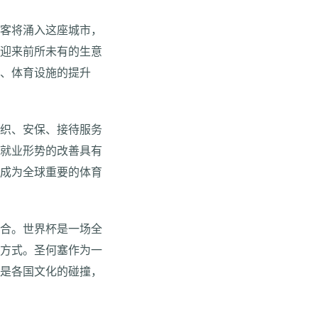
游客将涌入这座城市，
将迎来前所未有的生意
善、体育设施的提升
组织、安保、接待服务
和就业形势的改善具有
展成为全球重要的体育
融合。世界杯是一场全
活方式。圣何塞作为一
还是各国文化的碰撞，