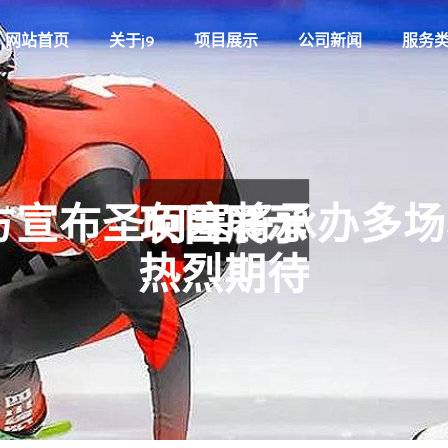
网站首页
关于j9
项目展示
公司新闻
服务
官方宣布圣何塞将承办多场
热烈期待