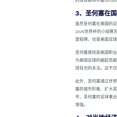
的球迷都将以最热烈
3、圣何塞在
虽然圣何塞在美国的
2026世界杯的小组
里程碑，也是美国足
圣何塞曾经是美国职业
为美国足球的崛起贡
球目光的关注。这不
此外，圣何塞通过世
塞的城市形象、扩大
市，圣何塞的足球事
增强。