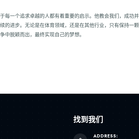
对于每一个追求卓越的人都有着重要的启示。他教会我们，成功
持续的进步。无论是在体育领域，还是在其他行业，只有保持一
竞争中脱颖而出，最终实现自己的梦想。
找到我们
ADDRESS: