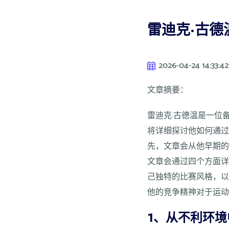
雷迪克·古
2026-04-24 14:33:42
文章摘要：
雷迪克·古德温是一位
将详细探讨他如何通过
先，文章会从他早期
文章会通过四个方面
己独特的比赛风格，
他的竞争精神对于运
1、从不利环境