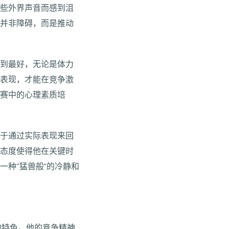
这些外界声音而感到沮
力并非障碍，而是推动
做到最好，无论是体力
平表现，才能在竞争激
比赛中的心理素质培
注于通过实际表现来回
的态度使得他在关键时
种“猛兽般”的冷静和
的特色。他的竞争精神