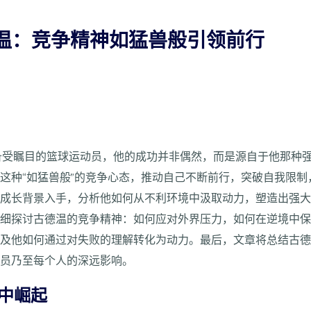
德温：竞争精神如猛兽般引领前行
备受瞩目的篮球运动员，他的成功并非偶然，而是源自于他那种
这种“如猛兽般”的竞争心态，推动自己不断前行，突破自我限制
的成长背景入手，分析他如何从不利环境中汲取动力，塑造出强
详细探讨古德温的竞争精神：如何应对外界压力，如何在逆境中
以及他如何通过对失败的理解转化为动力。最后，文章将总结古
动员乃至每个人的深远影响。
中崛起