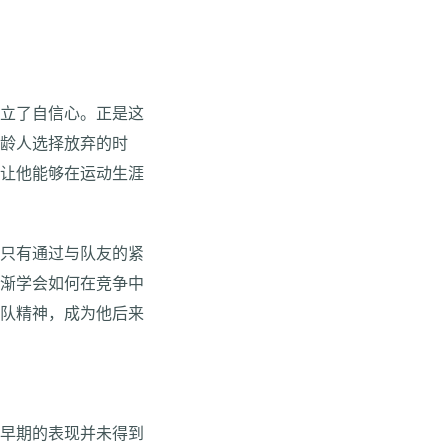
树立了自信心。正是这
同龄人选择放弃的时
识让他能够在运动生涯
，只有通过与队友的紧
逐渐学会如何在竞争中
团队精神，成为他后来
他早期的表现并未得到