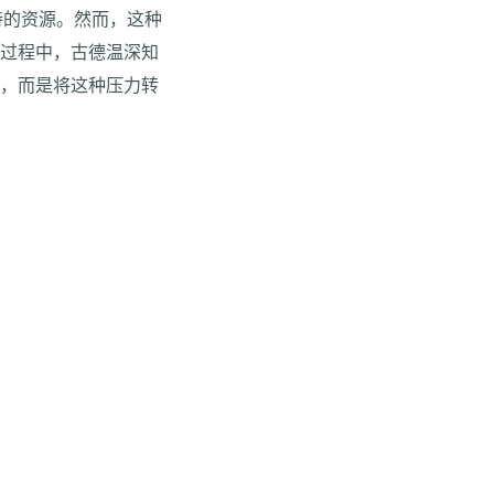
持的资源。然而，这种
长过程中，古德温深知
身，而是将这种压力转