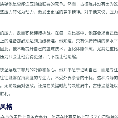
人质疑他是否能适应顶级联赛的竞争。然而，古德温并没有因为
这些压力转化为动力，激发出更强的竞争精神。对于他来说，压
。
中的压力，反而积极迎接挑战。在每一次比赛中，他都要求自己
理上的准备都必须达到顶级标准。他知道，只有保持持续的高水
。因此，他不断提升自己的篮球技术，强化体能训练，尤其注重
，压力只会让他变得更强，而不是让他退缩。
古德温展现了非凡的冷静和耐心。他并不急于证明自己，而是专
他往往能够保持高度的专注力，不受外界杂音的干扰，这种冷静
。无论是面对强敌，还是在关键时刻的决胜局中，古德温总能以一
获胜利。
赛风格
是在身体素质上具备竞争力，他还在比赛风格上形成了自己独特