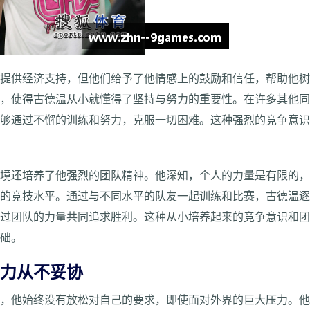
法提供经济支持，但他们给予了他情感上的鼓励和信任，帮助他
持，使得古德温从小就懂得了坚持与努力的重要性。在许多其他
能够通过不懈的训练和努力，克服一切困难。这种强烈的竞争意
。
环境还培养了他强烈的团队精神。他深知，个人的力量是有限的
大的竞技水平。通过与不同水平的队友一起训练和比赛，古德温
通过团队的力量共同追求胜利。这种从小培养起来的竞争意识和
基础。
压力从不妥协
中，他始终没有放松对自己的要求，即使面对外界的巨大压力。