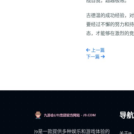
战自我，超越极限。
古德温的成功经验，
要经过不懈的努力和
态，才能够在激烈的
上一篇
下一篇
导航
J9是一款提供多种娱乐和游戏体验的
关于j9