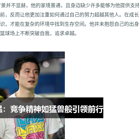
背景并不显赫，他的家境普通，且身边缺少许多能够为他提供支
不前，反而让他更加注重如何通过自己的努力超越其他人。在成
意识，才能在复杂的环境中找到生存空间。他并未抱怨自己的出
在篮球场上不断突破自我，追求卓越。