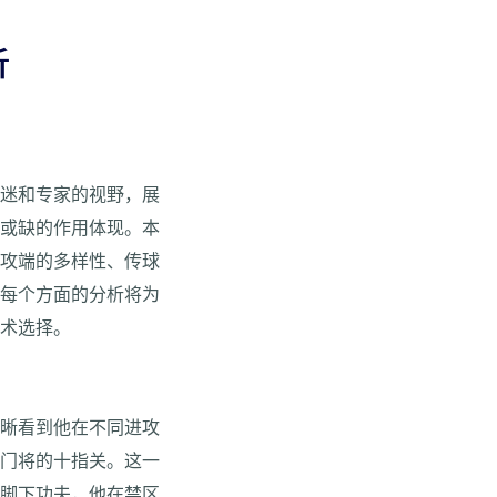
析
球迷和专家的视野，展
可或缺的作用体现。本
进攻端的多样性、传球
。每个方面的分析将为
战术选择。
清晰看到他在不同进攻
方门将的十指关。这一
的脚下功夫，他在禁区