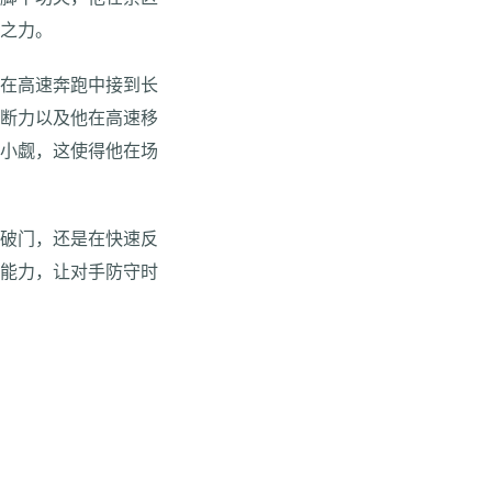
手之力。
他在高速奔跑中接到长
决断力以及他在高速移
容小觑，这使得他在场
射破门，还是在快速反
攻能力，让对手防守时