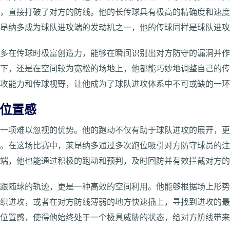
击，直接打破了对方的防线。他的长传球具有极高的精确度和速
莱昂纳多成为球队进攻端的发动机之一，他的传球同样是球队进
纳多在传球时极富创造力，能够在瞬间识别出对方防守的漏洞并
况下，还是在空间较为宽松的场地上，他都能巧妙地调整自己的
助攻能力和传球视野，让他成为了球队进攻体系中不可或缺的一
与位置感
是一项难以忽视的优势。他的跑动不仅有助于球队进攻的展开，
间。在这场比赛中，莱昂纳多通过多次跑位吸引对方防守球员的
守端，他也能通过积极的跑动和预判，及时回防并有效拦截对方
的跟随球的轨迹，更是一种高效的空间利用。他能够根据场上形
组织进攻，或者在对方防线薄弱的地方快速插上，寻找到进攻的
的位置感，使得他始终处于一个极具威胁的状态，给对方防线带