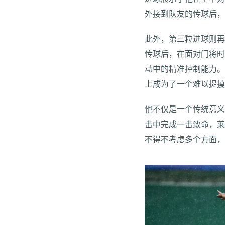
外接到队友的传球后
此外，第三粒进球则
传球后，在面对门将
动中的精准控制能力
上成为了一个难以捉
他不仅是一个传统意
击中完成一击致命，
不得不考虑多个方面