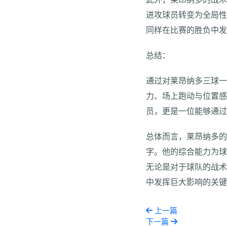
此外，莱昂纳多的战
进攻球员转变为全局
同样在比赛的胜负中
总结：
通过对莱昂纳多三球
力、场上跑动与位置
员，更是一位能够通
总体而言，莱昂纳多
字。他的综合能力为
无论是对于球队的战
中发挥巨大影响的关
上一篇
下一篇