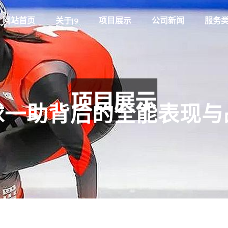
网站首页
关于j9
项目展示
公司新闻
服务
球一助背后的全能表现与