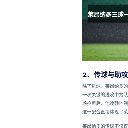
2、传球与助
除了进球，莱昂纳多
一次关键的进攻中为
场抢断后，他冷静地
这一配合直接体现了
莱昂纳多的传球不仅