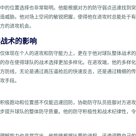
赛中的位置选择也非常聪明。他能根据对方的防守弱点迅速找到
创造威胁。他对场上空间的敏锐把握，使得他在进攻时总能处于
对方的进攻机会。
体战术的影响
不仅体现在个人的进攻和防守能力上，更在于他对球队整体战术
多的存在使得球队的战术选择更加多样化。在进攻端，他的多样
对方防线，无论是通过高压逼抢后的快速反击，还是通过精细的
进攻手段。
的积极跑动和位置感不仅能迅速回防，协助防守队员抵御对方进
一步提升球队的整体防守质量。他的防守积极性和战术纪律性，