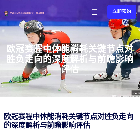
立即预约
欧冠赛程中体能消耗关键节点对
胜负走向的深度解析与前瞻影响
评估
欧冠赛程中体能消耗关键节点对胜负走向
的深度解析与前瞻影响评估