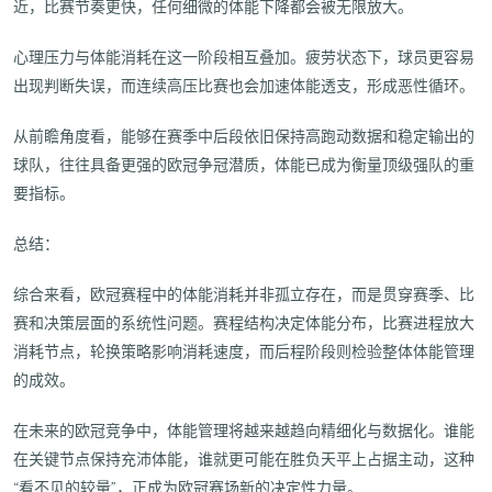
近，比赛节奏更快，任何细微的体能下降都会被无限放大。
心理压力与体能消耗在这一阶段相互叠加。疲劳状态下，球员更容易
出现判断失误，而连续高压比赛也会加速体能透支，形成恶性循环。
从前瞻角度看，能够在赛季中后段依旧保持高跑动数据和稳定输出的
球队，往往具备更强的欧冠争冠潜质，体能已成为衡量顶级强队的重
要指标。
总结：
综合来看，欧冠赛程中的体能消耗并非孤立存在，而是贯穿赛季、比
赛和决策层面的系统性问题。赛程结构决定体能分布，比赛进程放大
消耗节点，轮换策略影响消耗速度，而后程阶段则检验整体体能管理
的成效。
在未来的欧冠竞争中，体能管理将越来越趋向精细化与数据化。谁能
在关键节点保持充沛体能，谁就更可能在胜负天平上占据主动，这种
“看不见的较量”，正成为欧冠赛场新的决定性力量。