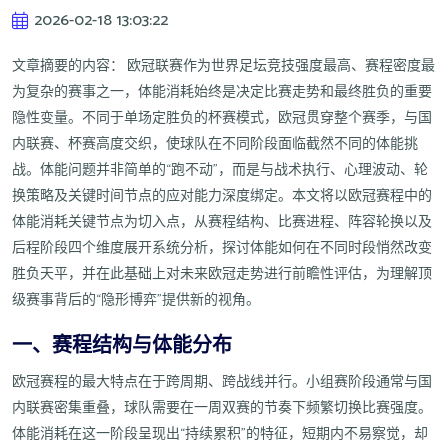
2026-02-18 13:03:22
文章摘要的内容： 欧冠联赛作为世界足坛竞技强度最高、赛程密度最
为复杂的赛事之一，体能消耗始终是决定比赛走势和最终胜负的重要
隐性变量。不同于单场定胜负的杯赛模式，欧冠贯穿整个赛季，与国
内联赛、杯赛高度交织，使球队在不同阶段面临截然不同的体能挑
战。体能问题并非简单的“跑不动”，而是与战术执行、心理波动、轮
换策略及关键时间节点的应对能力深度绑定。本文将以欧冠赛程中的
体能消耗关键节点为切入点，从赛程结构、比赛进程、阵容轮换以及
后程阶段四个维度展开系统分析，探讨体能如何在不同时段悄然改变
胜负天平，并在此基础上对未来欧冠走势进行前瞻性评估，为理解顶
级赛事背后的“隐形博弈”提供新的视角。
一、赛程结构与体能分布
欧冠赛程的最大特点在于跨周期、跨战线并行。小组赛阶段通常与国
内联赛密集重叠，球队需要在一周双赛的节奏下频繁切换比赛强度。
体能消耗在这一阶段呈现出“持续累积”的特征，短期内不易察觉，却