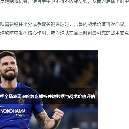
和反跑制造机会，使对手中卫不得不收缩防线，从而为后插上的
球队需要稳住比分或争取关键进球时，吉鲁的战术价值再次凸显
位球攻防中发挥核心作用，成为球队在高压时刻最可靠的战术支