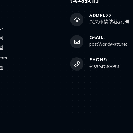
ADDRESS:
兴义市搞端巷347号
示
闻
EMAIL:
postWorld@att.net
型
com
PHONE:
+13594780058
图