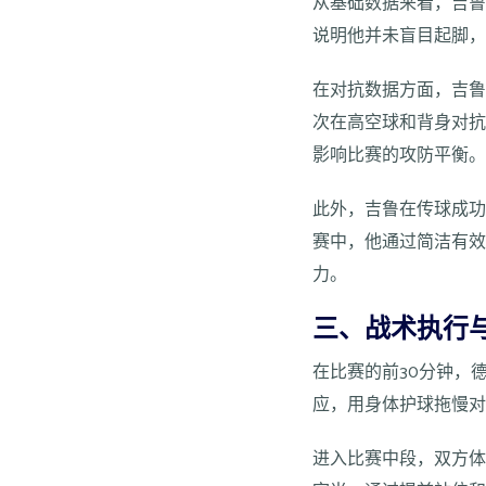
从基础数据来看，吉
说明他并未盲目起脚
在对抗数据方面，吉
次在高空球和背身对
影响比赛的攻防平衡
此外，吉鲁在传球成
赛中，他通过简洁有
力。
三、战术执行
在比赛的前30分钟，
应，用身体护球拖慢
进入比赛中段，双方