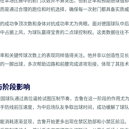
鲁在本场比赛中的射门次数并不算突出，但射正率和预期进球值
，而是通过合理的跑位和时机选择，确保每一次射门都具备实质
鲁的成功争顶次数和身体对抗成功率尤为亮眼。面对德国球队中
抗中占据上风，为球队赢得宝贵的二点球控制权。这类数据往往
。
功率和关键传球次数上的表现同样值得关注。他并非以创造性见
效的一脚出球，多次帮助边路和前腰完成进攻衔接，体现了其技
与阶段影响
德国球队通过高位逼抢试图压制节奏，吉鲁在这一阶段的作用尤
对手防线前压速度，为中后场队友争取出球时间，成功缓解了球
体能消耗逐渐显现，吉鲁开始更多出现在禁区肋部和小禁区前沿