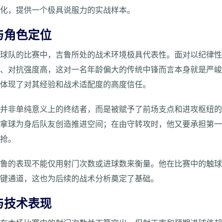
演化，提供一个极具说服力的实战样本。
与角色定位
国球队的比赛中，吉鲁所处的战术环境极具代表性。面对以纪律
快、对抗强度高，这对一名年龄偏大的传统中锋而言本身就是严
，体现了对其经验和战术适配度的高度信任。
鲁并非单纯意义上的终结者，而是被赋予了前场支点和进攻枢纽
身拿球为身后队友创造推进空间；在由守转攻时，他又要承担第
逼抢。
吉鲁的表现不能仅用射门次数或进球数来衡量。他在比赛中的触
关键通道，这也为后续的战术分析奠定了基础。
与技术表现