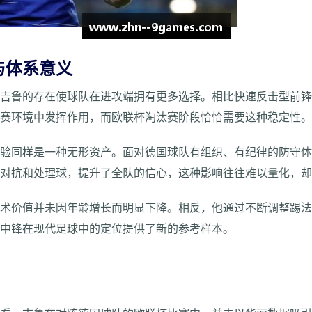
与体系意义
，吉鲁的存在使球队在进攻端拥有更多选择。相比快速反击型前
比赛环境中发挥作用，而欧联杯淘汰赛阶段恰恰需要这种稳定性
经验同样是一种无形资产。面对德国球队有组织、有纪律的防守
的对抗和处理球，提升了全队的信心，这种影响往往难以量化，
战术价值并未因年龄增长而明显下降。相反，他通过不断调整踢
统中锋在现代足球中的定位提供了新的参考样本。