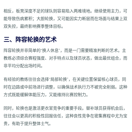
相反，板凳深度不足的球队则容易陷入两难境地。继续使用主力，可
能导致伤病累积；大胆轮换，又可能因实力断层而在场面与结果上双
双失控，最终影响赛季整体目标。
三、阵容轮换的艺术
阵容轮换并非简单的“换人休息”，而是一门需要精准判断的艺术。主
教练必须综合赛程强度、对手特点以及球员状态，做出最优组合，而
非平均分配出场时间。
有经验的教练往往会选择“局部轮换”，在关键位置保留核心球员，同
时在边路或中前场进行调整，以确保战术执行力不被完全削弱。这种
方式既能缓解体能压力，又能维持比赛控制力。
同时，轮换也是激活更衣室竞争的重要手段。替补球员获得机会后，
往往会以更高的积极性回报信任，这种良性竞争在密集赛程中尤为宝
贵，有助于提升整体士气。