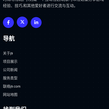
经验、技巧,和其他爱好者进行交流与互动。
导航
关于j9
项目展示
公司新闻
服务类型
联络j9.com
网站地图