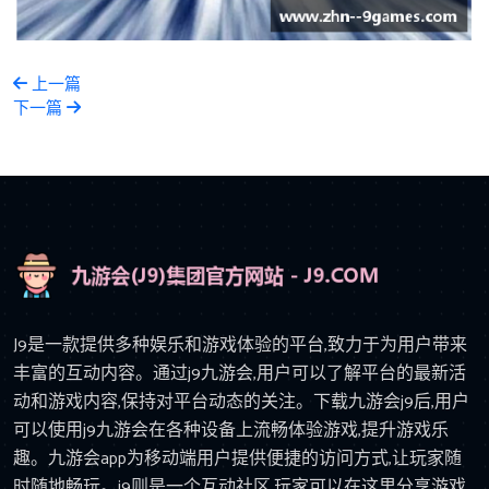
上一篇
下一篇
J9是一款提供多种娱乐和游戏体验的平台,致力于为用户带来
丰富的互动内容。通过j9九游会,用户可以了解平台的最新活
动和游戏内容,保持对平台动态的关注。下载九游会j9后,用户
可以使用j9九游会在各种设备上流畅体验游戏,提升游戏乐
趣。九游会app为移动端用户提供便捷的访问方式,让玩家随
时随地畅玩。j9则是一个互动社区,玩家可以在这里分享游戏