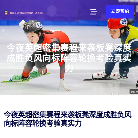
立即预约
今夜英超密集赛程来袭板凳深度
成胜负风向标阵容轮换考验真实
力
今夜英超密集赛程来袭板凳深度成胜负风
向标阵容轮换考验真实力