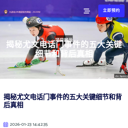
立即预约
揭秘尤文电话门事件的五大关键
细节和背后真相
揭秘尤文电话门事件的五大关键细节和背
后真相
2026-01-23 14:42:35