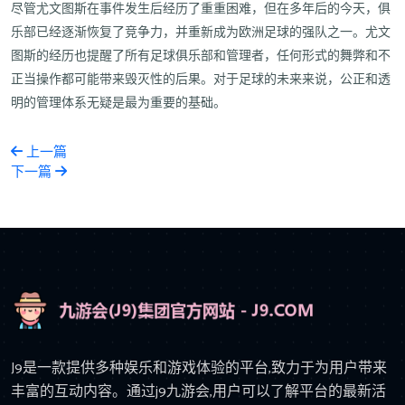
尽管尤文图斯在事件发生后经历了重重困难，但在多年后的今天，俱
乐部已经逐渐恢复了竞争力，并重新成为欧洲足球的强队之一。尤文
图斯的经历也提醒了所有足球俱乐部和管理者，任何形式的舞弊和不
正当操作都可能带来毁灭性的后果。对于足球的未来来说，公正和透
明的管理体系无疑是最为重要的基础。
上一篇
下一篇
J9是一款提供多种娱乐和游戏体验的平台,致力于为用户带来
丰富的互动内容。通过j9九游会,用户可以了解平台的最新活