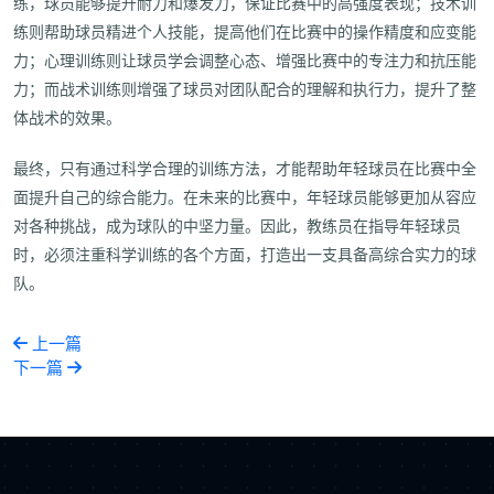
练，球员能够提升耐力和爆发力，保证比赛中的高强度表现；技术训
练则帮助球员精进个人技能，提高他们在比赛中的操作精度和应变能
力；心理训练则让球员学会调整心态、增强比赛中的专注力和抗压能
力；而战术训练则增强了球员对团队配合的理解和执行力，提升了整
体战术的效果。
最终，只有通过科学合理的训练方法，才能帮助年轻球员在比赛中全
面提升自己的综合能力。在未来的比赛中，年轻球员能够更加从容应
对各种挑战，成为球队的中坚力量。因此，教练员在指导年轻球员
时，必须注重科学训练的各个方面，打造出一支具备高综合实力的球
队。
上一篇
下一篇