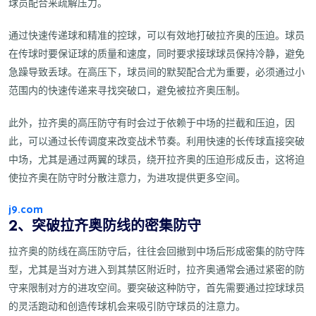
球员配合来疏解压力。
通过快速传递球和精准的控球，可以有效地打破拉齐奥的压迫。球员
在传球时要保证球的质量和速度，同时要求接球球员保持冷静，避免
急躁导致丢球。在高压下，球员间的默契配合尤为重要，必须通过小
范围内的快速传递来寻找突破口，避免被拉齐奥压制。
此外，拉齐奥的高压防守有时会过于依赖于中场的拦截和压迫，因
此，可以通过长传调度来改变战术节奏。利用快速的长传球直接突破
中场，尤其是通过两翼的球员，绕开拉齐奥的压迫形成反击，这将迫
使拉齐奥在防守时分散注意力，为进攻提供更多空间。
j9.com
2、突破拉齐奥防线的密集防守
拉齐奥的防线在高压防守后，往往会回撤到中场后形成密集的防守阵
型，尤其是当对方进入到其禁区附近时，拉齐奥通常会通过紧密的防
守来限制对方的进攻空间。要突破这种防守，首先需要通过控球球员
的灵活跑动和创造传球机会来吸引防守球员的注意力。