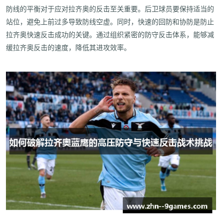
防线的平衡对于应对拉齐奥的反击至关重要。后卫球员要保持适当的
站位，避免上前过多导致防线空虚。同时，快速的回防和协防是防止
拉齐奥快速反击成功的关键。通过组织紧密的防守反击体系，能够减
缓拉齐奥反击的速度，降低其进攻效率。