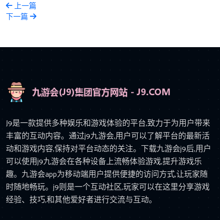
上一篇
下一篇
J9是一款提供多种娱乐和游戏体验的平台,致力于为用户带来
丰富的互动内容。通过j9九游会,用户可以了解平台的最新活
动和游戏内容,保持对平台动态的关注。下载九游会j9后,用户
可以使用j9九游会在各种设备上流畅体验游戏,提升游戏乐
趣。九游会app为移动端用户提供便捷的访问方式,让玩家随
时随地畅玩。j9则是一个互动社区,玩家可以在这里分享游戏
经验、技巧,和其他爱好者进行交流与互动。