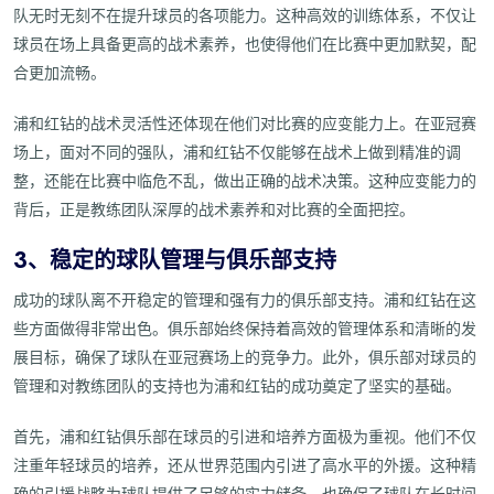
队无时无刻不在提升球员的各项能力。这种高效的训练体系，不仅让
球员在场上具备更高的战术素养，也使得他们在比赛中更加默契，配
合更加流畅。
浦和红钻的战术灵活性还体现在他们对比赛的应变能力上。在亚冠赛
场上，面对不同的强队，浦和红钻不仅能够在战术上做到精准的调
整，还能在比赛中临危不乱，做出正确的战术决策。这种应变能力的
背后，正是教练团队深厚的战术素养和对比赛的全面把控。
3、稳定的球队管理与俱乐部支持
成功的球队离不开稳定的管理和强有力的俱乐部支持。浦和红钻在这
些方面做得非常出色。俱乐部始终保持着高效的管理体系和清晰的发
展目标，确保了球队在亚冠赛场上的竞争力。此外，俱乐部对球员的
管理和对教练团队的支持也为浦和红钻的成功奠定了坚实的基础。
首先，浦和红钻俱乐部在球员的引进和培养方面极为重视。他们不仅
注重年轻球员的培养，还从世界范围内引进了高水平的外援。这种精