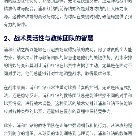
端的威胁让任何对手都感到忌惮。无论是快速反击，还是阵地战中的
精准传球与配合，浦和红钻的前锋线始终是对方防线的巨大压力来
源。这种进攻端的高效与稳定，为球队在关键时刻打破僵局提供了强
有力的保障。
2、战术灵活性与教练团队的智慧
浦和红钻之所以能够在亚冠赛场取得持续的成功，除了球员的个人能
力外，战术灵活性与教练团队的智慧也是他们的关键优势。战术安排
的精妙与变幻莫测让浦和红钻在比赛中占据了主动，尤其是在面对不
同对手时，他们总能够针对性地调整战术，取得最优效果。
在战术层面，浦和红钻非常注重对比赛节奏的控制。无论是压迫式打
法，还是稳守反击，浦和红钻的教练团队总是能够根据不同的对手和
比赛情况，进行战术调整。这种灵活的战术安排让浦和红钻不仅能够
应对各种类型的比赛，还能够在复杂的赛程中保持竞争力。
此外，浦和红钻的教练团队在训练中强调细节和执行力。从进攻的配
合到防守的组织，从球员的体能训练到心理调节，浦和红钻的教练团