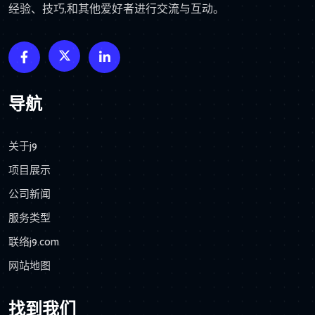
经验、技巧,和其他爱好者进行交流与互动。
导航
关于j9
项目展示
公司新闻
服务类型
联络j9.com
网站地图
找到我们