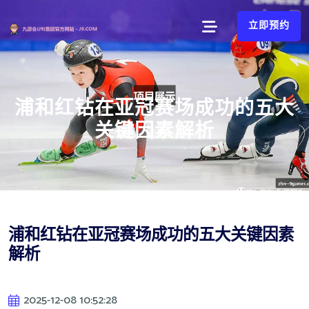
立即预约
浦和红钻在亚冠赛场成功的五大
关键因素解析
浦和红钻在亚冠赛场成功的五大关键因素
解析
2025-12-08 10:52:28