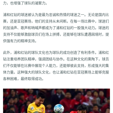
力，也增强了球队的凝聚力。
浦和红钻的球迷被认为是最为忠诚和热情的球迷之一。无论是国内比
赛，还是亚冠赛场，他们的支持从未间断。在每一场比赛中，球迷们
的加油声、歌声和呐喊声都成为了浦和红钻的一股强大动力。球迷的
支持不仅能够激励球员们在场上拼搏，还能够在球队遭遇困境时，提
供强有力的精神支持。
此外，浦和红钻的球队文化也为球队的成功创造了有利条件。浦和红
钻注重培养团队精神，强调团结与协作。在这种文化的熏陶下，球员
们不仅能够在比赛中展现个人能力，还能够彼此支持，形成强大的集
体力量。这种强大的球队文化，也让浦和红钻在亚冠赛场上能够克服
各种困难，最终取得成功。