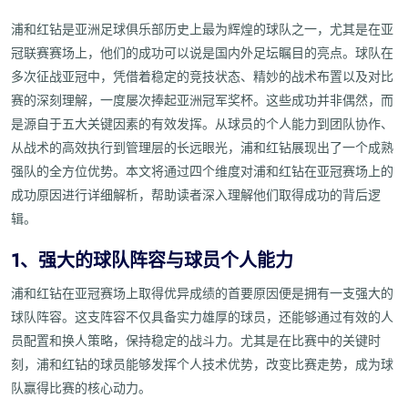
浦和红钻是亚洲足球俱乐部历史上最为辉煌的球队之一，尤其是在亚
冠联赛赛场上，他们的成功可以说是国内外足坛瞩目的亮点。球队在
多次征战亚冠中，凭借着稳定的竞技状态、精妙的战术布置以及对比
赛的深刻理解，一度屡次捧起亚洲冠军奖杯。这些成功并非偶然，而
是源自于五大关键因素的有效发挥。从球员的个人能力到团队协作、
从战术的高效执行到管理层的长远眼光，浦和红钻展现出了一个成熟
强队的全方位优势。本文将通过四个维度对浦和红钻在亚冠赛场上的
成功原因进行详细解析，帮助读者深入理解他们取得成功的背后逻
辑。
1、强大的球队阵容与球员个人能力
浦和红钻在亚冠赛场上取得优异成绩的首要原因便是拥有一支强大的
球队阵容。这支阵容不仅具备实力雄厚的球员，还能够通过有效的人
员配置和换人策略，保持稳定的战斗力。尤其是在比赛中的关键时
刻，浦和红钻的球员能够发挥个人技术优势，改变比赛走势，成为球
队赢得比赛的核心动力。