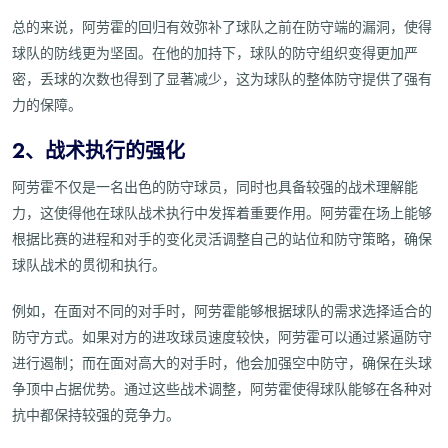
总的来说，阿劳霍的回归有效弥补了球队之前在防守端的漏洞，使得
球队的防线更为坚固。在他的加持下，球队的防守组织变得更加严
密，丢球的次数也得到了显著减少，这为球队的整体防守提供了强有
力的保障。
2、战术执行的强化
阿劳霍不仅是一名出色的防守球员，同时也具备较强的战术理解能
力，这使得他在球队战术执行中发挥着重要作用。阿劳霍在场上能够
根据比赛的进程和对手的变化灵活调整自己的站位和防守策略，确保
球队战术的贯彻和执行。
例如，在面对不同的对手时，阿劳霍能够根据球队的需求选择适合的
防守方式。如果对方的进攻球员速度较快，阿劳霍可以通过紧逼防守
进行遏制；而在面对高大的对手时，他会加强空中防守，确保在头球
争顶中占据优势。通过这些战术调整，阿劳霍使得球队能够在各种对
抗中都保持较强的竞争力。