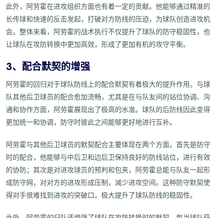
此外，阿劳霍在进攻组织方面也有着一定的贡献。他能够通过精准的
长传球和快速的反击发起，打破对方防线的压迫，为球队创造进攻机
会。整体来看，阿劳霍的战术执行不仅提升了球队的防守稳固性，也
让球队在攻防转换中更加高效，形成了更加有机的攻守平衡。
3、配合默契的增强
阿劳霍的回归对于球队防线上的配合默契有着极大的提升作用。与球
队其他后卫球员的配合愈加流畅，尤其是在与队友间的站位协调、沟
通和协作方面，阿劳霍展现出了极高的水准。球队的后防线因此变得
更加统一和协调，防守时彼此之间能够更好地进行互补。
阿劳霍与其他后卫球员的默契配合主要体现在两个方面。首先是防守
时的配合，他能够与中后卫和边后卫保持良好的防线站位，进行有效
的协防；其次是对进攻球员的预判和包夹，阿劳霍总能与队友一起形
成防守网，对对方的进攻形成压制，减少进攻空间。这种防守默契使
得对手很难找到进攻的突破口，极大提升了球队防线的稳固性。