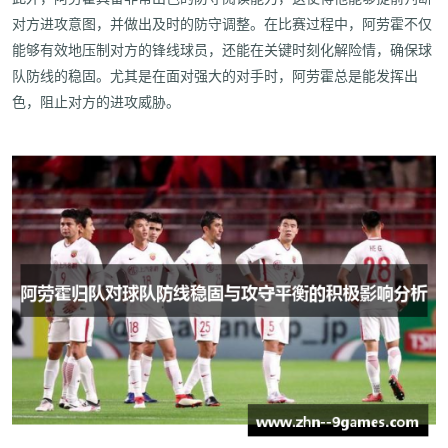
对方进攻意图，并做出及时的防守调整。在比赛过程中，阿劳霍不仅
能够有效地压制对方的锋线球员，还能在关键时刻化解险情，确保球
队防线的稳固。尤其是在面对强大的对手时，阿劳霍总是能发挥出
色，阻止对方的进攻威胁。