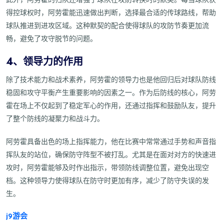
此外，阿劳霍的归队还增强了球队在攻防转换时的默契。每当球队获
得控球权时，阿劳霍能迅速做出判断，选择最合适的传球路线，帮助
球队推进到进攻区域。这种默契的配合使得球队的攻防节奏更加流
畅，避免了攻守脱节的问题。
4、领导力的作用
除了技术能力和战术素养，阿劳霍的领导力也是他回归后对球队防线
稳固和攻守平衡产生重要影响的因素之一。作为后防线的核心，阿劳
霍在场上不仅起到了稳定军心的作用，还通过指挥和鼓励队友，提升
了整个防线的凝聚力和战斗力。
阿劳霍具备出色的场上指挥能力，他在比赛中常常通过手势和声音指
挥队友的站位，确保防守阵型不被打乱。尤其是在面对对方的快速进
攻时，阿劳霍能够及时作出指示，带领防线调整位置，避免出现空
档。这种领导力使得球队在防守时更加有序，减少了防守失误的发
生。
j9游会