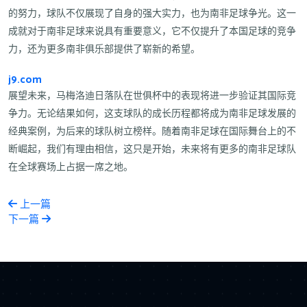
的努力，球队不仅展现了自身的强大实力，也为南非足球争光。这一
成就对于南非足球来说具有重要意义，它不仅提升了本国足球的竞争
力，还为更多南非俱乐部提供了崭新的希望。
j9.com
展望未来，马梅洛迪日落队在世俱杯中的表现将进一步验证其国际竞
争力。无论结果如何，这支球队的成长历程都将成为南非足球发展的
经典案例，为后来的球队树立榜样。随着南非足球在国际舞台上的不
断崛起，我们有理由相信，这只是开始，未来将有更多的南非足球队
在全球赛场上占据一席之地。
上一篇
下一篇