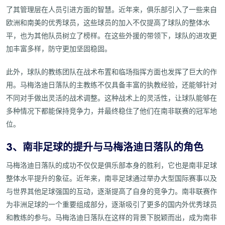
了其管理层在人员引进方面的智慧。近年来，俱乐部引入了一些来自
欧洲和南美的优秀球员，这些球员的加入不仅提高了球队的整体水
平，也为其他队员树立了榜样。在这些外援的带领下，球队的进攻更
加丰富多样，防守更加坚固稳固。
此外，球队的教练团队在战术布置和临场指挥方面也发挥了巨大的作
用。马梅洛迪日落队的主教练不仅具备丰富的执教经验，还能够针对
不同对手做出灵活的战术调整。这种战术上的灵活性，让球队能够在
多种情况下都能保持竞争力，并最终稳住了他们在南非联赛的冠军地
位。
3、南非足球的提升与马梅洛迪日落队的角色
马梅洛迪日落队的成功不仅仅是俱乐部本身的胜利，它也是南非足球
整体水平提升的象征。近年来，南非足球通过举办大型国际赛事以及
与世界其他足球强国的互动，逐渐提高了自身的竞争力。南非联赛作
为非洲足球的一个重要组成部分，逐渐吸引了更多的国内外优秀球员
和教练的参与。马梅洛迪日落队在这样的背景下脱颖而出，成为南非