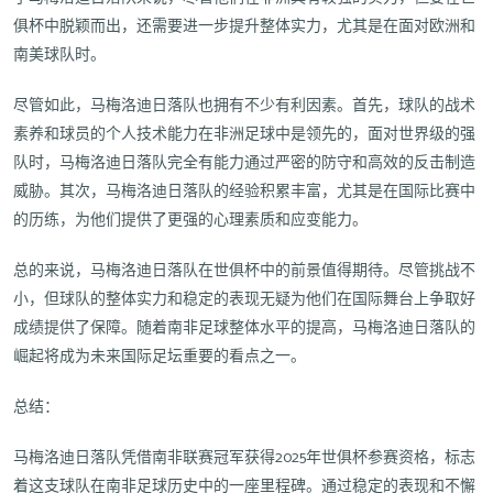
俱杯中脱颖而出，还需要进一步提升整体实力，尤其是在面对欧洲和
南美球队时。
尽管如此，马梅洛迪日落队也拥有不少有利因素。首先，球队的战术
素养和球员的个人技术能力在非洲足球中是领先的，面对世界级的强
队时，马梅洛迪日落队完全有能力通过严密的防守和高效的反击制造
威胁。其次，马梅洛迪日落队的经验积累丰富，尤其是在国际比赛中
的历练，为他们提供了更强的心理素质和应变能力。
总的来说，马梅洛迪日落队在世俱杯中的前景值得期待。尽管挑战不
小，但球队的整体实力和稳定的表现无疑为他们在国际舞台上争取好
成绩提供了保障。随着南非足球整体水平的提高，马梅洛迪日落队的
崛起将成为未来国际足坛重要的看点之一。
总结：
马梅洛迪日落队凭借南非联赛冠军获得2025年世俱杯参赛资格，标志
着这支球队在南非足球历史中的一座里程碑。通过稳定的表现和不懈