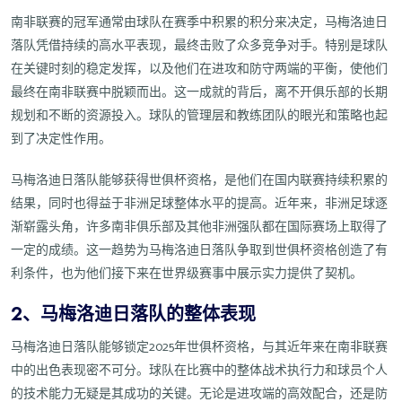
南非联赛的冠军通常由球队在赛季中积累的积分来决定，马梅洛迪日
落队凭借持续的高水平表现，最终击败了众多竞争对手。特别是球队
在关键时刻的稳定发挥，以及他们在进攻和防守两端的平衡，使他们
最终在南非联赛中脱颖而出。这一成就的背后，离不开俱乐部的长期
规划和不断的资源投入。球队的管理层和教练团队的眼光和策略也起
到了决定性作用。
马梅洛迪日落队能够获得世俱杯资格，是他们在国内联赛持续积累的
结果，同时也得益于非洲足球整体水平的提高。近年来，非洲足球逐
渐崭露头角，许多南非俱乐部及其他非洲强队都在国际赛场上取得了
一定的成绩。这一趋势为马梅洛迪日落队争取到世俱杯资格创造了有
利条件，也为他们接下来在世界级赛事中展示实力提供了契机。
2、马梅洛迪日落队的整体表现
马梅洛迪日落队能够锁定2025年世俱杯资格，与其近年来在南非联赛
中的出色表现密不可分。球队在比赛中的整体战术执行力和球员个人
的技术能力无疑是其成功的关键。无论是进攻端的高效配合，还是防