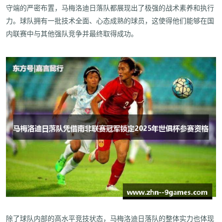
守端的严密布置，马梅洛迪日落队都展现出了极强的战术素养和执行
力。球队拥有一批技术全面、心态成熟的球员，这使得他们能够在国
内联赛中与其他强队竞争并最终取得成功。
除了球队内部的高水平竞技状态，马梅洛迪日落队的整体实力也体现