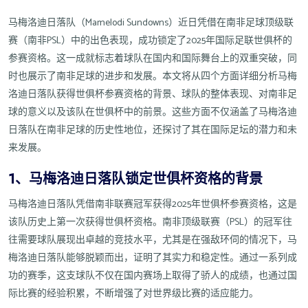
马梅洛迪日落队（Mamelodi Sundowns）近日凭借在南非足球顶级联
赛（南非PSL）中的出色表现，成功锁定了2025年国际足联世俱杯的
参赛资格。这一成就标志着球队在国内和国际舞台上的双重突破，同
时也展示了南非足球的进步和发展。本文将从四个方面详细分析马梅
洛迪日落队获得世俱杯参赛资格的背景、球队的整体表现、对南非足
球的意义以及该队在世俱杯中的前景。这些方面不仅涵盖了马梅洛迪
日落队在南非足球的历史性地位，还探讨了其在国际足坛的潜力和未
来发展。
1、马梅洛迪日落队锁定世俱杯资格的背景
马梅洛迪日落队凭借南非联赛冠军获得2025年世俱杯参赛资格，这是
该队历史上第一次获得世俱杯资格。南非顶级联赛（PSL）的冠军往
往需要球队展现出卓越的竞技水平，尤其是在强敌环伺的情况下，马
梅洛迪日落队能够脱颖而出，证明了其实力和稳定性。通过一系列成
功的赛季，这支球队不仅在国内赛场上取得了骄人的成绩，也通过国
际比赛的经验积累，不断增强了对世界级比赛的适应能力。