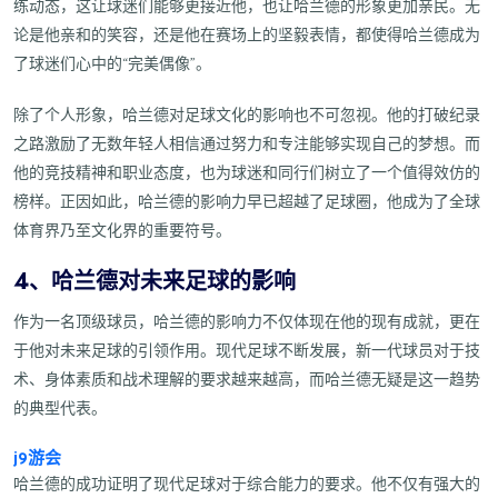
练动态，这让球迷们能够更接近他，也让哈兰德的形象更加亲民。无
论是他亲和的笑容，还是他在赛场上的坚毅表情，都使得哈兰德成为
了球迷们心中的“完美偶像”。
除了个人形象，哈兰德对足球文化的影响也不可忽视。他的打破纪录
之路激励了无数年轻人相信通过努力和专注能够实现自己的梦想。而
他的竞技精神和职业态度，也为球迷和同行们树立了一个值得效仿的
榜样。正因如此，哈兰德的影响力早已超越了足球圈，他成为了全球
体育界乃至文化界的重要符号。
4、哈兰德对未来足球的影响
作为一名顶级球员，哈兰德的影响力不仅体现在他的现有成就，更在
于他对未来足球的引领作用。现代足球不断发展，新一代球员对于技
术、身体素质和战术理解的要求越来越高，而哈兰德无疑是这一趋势
的典型代表。
j9游会
哈兰德的成功证明了现代足球对于综合能力的要求。他不仅有强大的