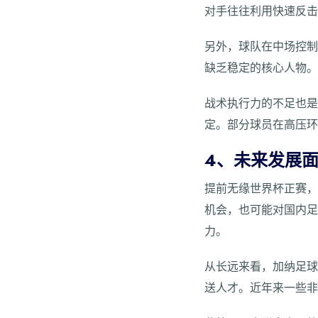
对手往往利用快速反
另外，球队在中场控
缺乏稳定的核心人物
战术执行力的不足也
定。部分球员在高压
4、未来发展
提前无缘世界杯正赛
机会，也可能对国内
力。
从长远来看，加纳足
送人才。近年来一些