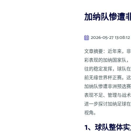
加纳队惨遭
2026-05-27 13:08:12
文章摘要：近年来，
彩表现的加纳国家队
往的稳定发挥，球队
前无缘世界杯正赛。
加纳队惨遭非洲预选
表现不足、管理与战
进一步探讨加纳足球
视角。
1、球队整体实