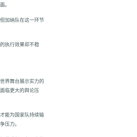
局面。
，但加纳队在这一环节
中的执行效果却不稳
在世界舞台展示实力的
队面临更大的舆论压
，才能为国家队持续输
竞争压力。