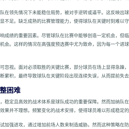
纳队在领先情况下未能稳住局势，被对手逆转或逼平。这反映出
明显不足。缺乏成熟的比赛管理能力，使得球队在关键时刻难以
影响成绩的重要因素。尽管球队在比赛中能够创造一定机会，但
球机会。这样的情况在高强度预选赛中尤为致命，因为每一个进
不可忽视。面对必须取胜的关键比赛，部分球员在场上显得急躁
不断累积，最终导致球队在关键阶段出现连续失误，从而提前失
调整困难
烈，稳定且高效的战术体系是球队成功的重要保障。然而加纳队
但效果并不理想。频繁变化的战术安排，使得球员难以形成稳定
尝试加强进攻，通过增加前场人数来制造威胁。然而这种策略在