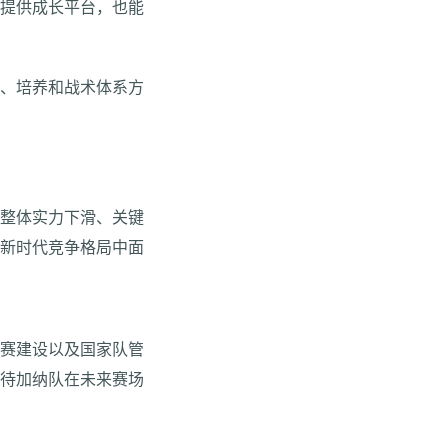
员提供成长平台，也能
理、培养和战术体系方
是整体实力下滑、关键
在新时代竞争格局中面
联赛建设以及国家队管
期待加纳队在未来赛场