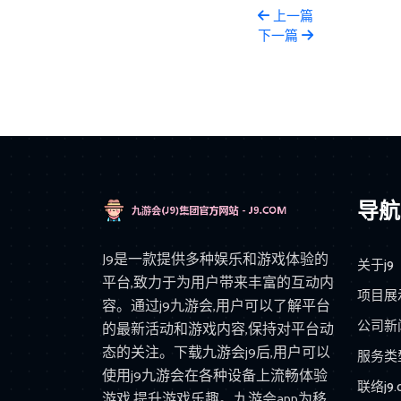
上一篇
下一篇
导航
J9是一款提供多种娱乐和游戏体验的
关于j9
平台,致力于为用户带来丰富的互动内
项目展
容。通过j9九游会,用户可以了解平台
公司新
的最新活动和游戏内容,保持对平台动
态的关注。下载九游会j9后,用户可以
服务类
使用j9九游会在各种设备上流畅体验
联络j9.
游戏,提升游戏乐趣。九游会app为移