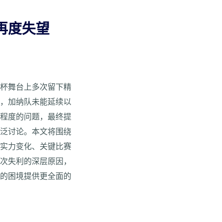
再度失望
界杯舞台上多次留下精
中，加纳队未能延续以
同程度的问题，最终提
广泛讨论。本文将围绕
体实力变化、关键比赛
此次失利的深层原因，
旅的困境提供更全面的