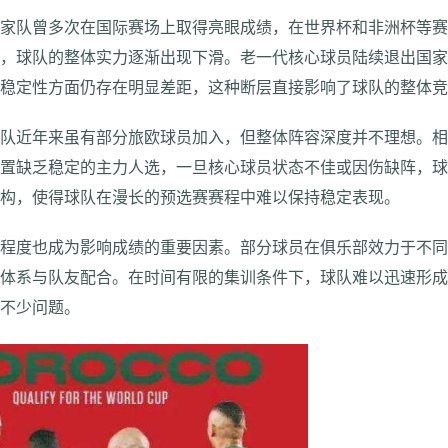
国家队曾多次在国际赛场上取得亮眼成绩，在世界杯和非洲杯等
移，球队的整体实力逐渐出现下滑。老一代核心球员陆续退出国
和稳定性方面仍存在明显差距，这种断层直接影响了球队的整体
纳队近年来虽有部分旅欧球员加入，但整体阵容深度并不理想。
位置缺乏稳定的主力人选，一旦核心球员状态不佳或因伤缺阵，
结构，使得球队在漫长的预选赛赛程中难以保持稳定表现。
契程度也成为影响成绩的重要因素。部分球员在俱乐部效力于不
术体系与队友配合。在时间有限的集训条件下，球队难以迅速形
出不少问题。