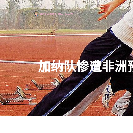
加纳队惨遭非洲