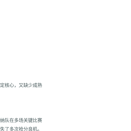
稳定核心，又缺少成熟
加纳队在多场关键比赛
错失了多次抢分良机。