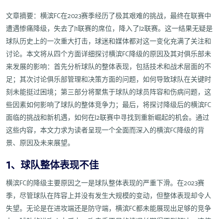
文章摘要：横滨FC在2023赛季经历了极其艰难的挑战，最终在联赛中
遭遇惨痛降级，失去了J1联赛的席位，降入了J2联赛。这一结果无疑是
球队历史上的一次重大打击，球迷和媒体都对这一变化充满了关注和
讨论。本文将从四个方面详细探讨横滨FC降级的原因及其对俱乐部未
来发展的影响：首先分析球队的整体表现，包括技术和战术层面的不
足；其次讨论俱乐部管理和决策方面的问题，如何导致球队在关键时
刻未能挺过困境；第三部分将聚焦于球队的球员阵容和伤病问题，这
些因素如何影响了球队的整体竞争力；最后，将探讨降级后的横滨FC
面临的挑战和新机遇，如何在J2联赛中寻找到重新崛起的机会。通过
这些内容，本文力求为读者呈现一个全面而深入的横滨FC降级的背
景、原因及未来展望。
1、球队整体表现不佳
横滨FC的降级主要原因之一是球队整体表现的严重下滑。在2023赛
季，尽管球队在阵容上并没有发生大规模的变动，但整体表现却令人
失望。无论是在进攻端还是防守端，横滨FC都未能展现出足够的竞争