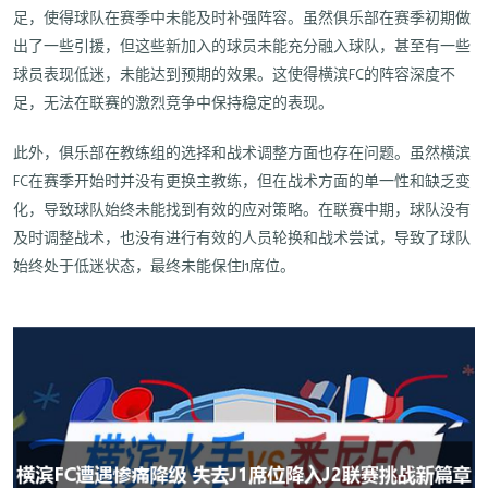
足，使得球队在赛季中未能及时补强阵容。虽然俱乐部在赛季初期做
出了一些引援，但这些新加入的球员未能充分融入球队，甚至有一些
球员表现低迷，未能达到预期的效果。这使得横滨FC的阵容深度不
足，无法在联赛的激烈竞争中保持稳定的表现。
此外，俱乐部在教练组的选择和战术调整方面也存在问题。虽然横滨
FC在赛季开始时并没有更换主教练，但在战术方面的单一性和缺乏变
化，导致球队始终未能找到有效的应对策略。在联赛中期，球队没有
及时调整战术，也没有进行有效的人员轮换和战术尝试，导致了球队
始终处于低迷状态，最终未能保住J1席位。