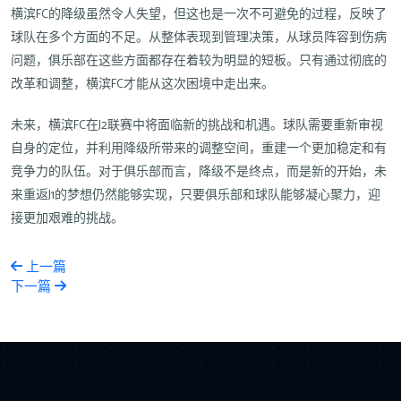
横滨FC的降级虽然令人失望，但这也是一次不可避免的过程，反映了
球队在多个方面的不足。从整体表现到管理决策，从球员阵容到伤病
问题，俱乐部在这些方面都存在着较为明显的短板。只有通过彻底的
改革和调整，横滨FC才能从这次困境中走出来。
未来，横滨FC在J2联赛中将面临新的挑战和机遇。球队需要重新审视
自身的定位，并利用降级所带来的调整空间，重建一个更加稳定和有
竞争力的队伍。对于俱乐部而言，降级不是终点，而是新的开始，未
来重返J1的梦想仍然能够实现，只要俱乐部和球队能够凝心聚力，迎
接更加艰难的挑战。
上一篇
下一篇