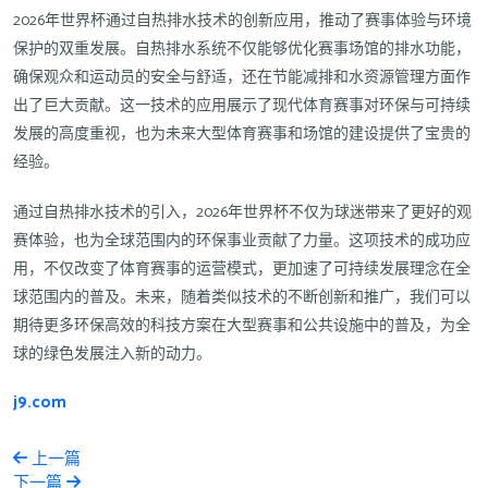
2026年世界杯通过自热排水技术的创新应用，推动了赛事体验与环境
保护的双重发展。自热排水系统不仅能够优化赛事场馆的排水功能，
确保观众和运动员的安全与舒适，还在节能减排和水资源管理方面作
出了巨大贡献。这一技术的应用展示了现代体育赛事对环保与可持续
发展的高度重视，也为未来大型体育赛事和场馆的建设提供了宝贵的
经验。
通过自热排水技术的引入，2026年世界杯不仅为球迷带来了更好的观
赛体验，也为全球范围内的环保事业贡献了力量。这项技术的成功应
用，不仅改变了体育赛事的运营模式，更加速了可持续发展理念在全
球范围内的普及。未来，随着类似技术的不断创新和推广，我们可以
期待更多环保高效的科技方案在大型赛事和公共设施中的普及，为全
球的绿色发展注入新的动力。
j9.com
上一篇
下一篇