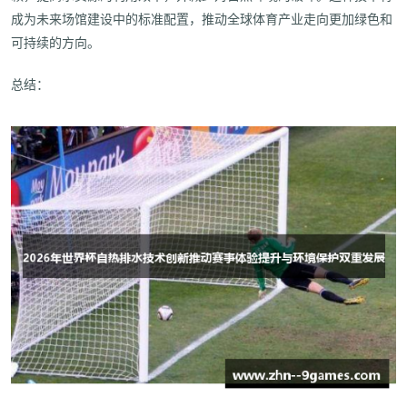
成为未来场馆建设中的标准配置，推动全球体育产业走向更加绿色和
可持续的方向。
总结：