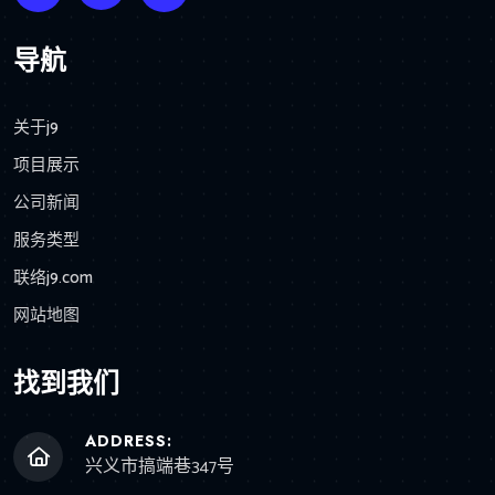
导航
关于j9
项目展示
公司新闻
服务类型
联络j9.com
网站地图
找到我们
ADDRESS:
兴义市搞端巷347号