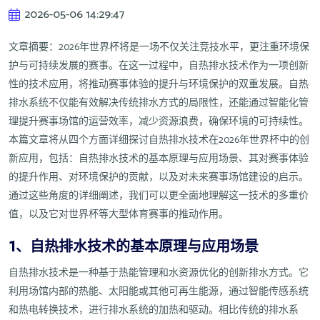
2026-05-06 14:29:47
文章摘要：2026年世界杯将是一场不仅关注竞技水平，更注重环境保
护与可持续发展的赛事。在这一过程中，自热排水技术作为一项创新
性的技术应用，将推动赛事体验的提升与环境保护的双重发展。自热
排水系统不仅能有效解决传统排水方式的局限性，还能通过智能化管
理提升赛事场馆的运营效率，减少资源浪费，确保环境的可持续性。
本篇文章将从四个方面详细探讨自热排水技术在2026年世界杯中的创
新应用，包括：自热排水技术的基本原理与应用场景、其对赛事体验
的提升作用、对环境保护的贡献，以及对未来赛事场馆建设的启示。
通过这些角度的详细阐述，我们可以更全面地理解这一技术的多重价
值，以及它对世界杯等大型体育赛事的推动作用。
1、自热排水技术的基本原理与应用场景
自热排水技术是一种基于热能管理和水资源优化的创新排水方式。它
利用场馆内部的热能、太阳能或其他可再生能源，通过智能传感系统
和热电转换技术，进行排水系统的加热和驱动。相比传统的排水系