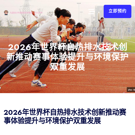
立即预约
2026年世界杯自热排水技术创
新推动赛事体验提升与环境保护
双重发展
2026年世界杯自热排水技术创新推动赛
事体验提升与环境保护双重发展