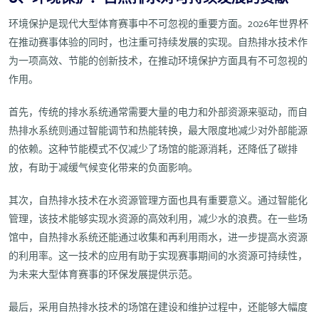
环境保护是现代大型体育赛事中不可忽视的重要方面。2026年世界杯
在推动赛事体验的同时，也注重可持续发展的实现。自热排水技术作
为一项高效、节能的创新技术，在推动环境保护方面具有不可忽视的
作用。
首先，传统的排水系统通常需要大量的电力和外部资源来驱动，而自
热排水系统则通过智能调节和热能转换，最大限度地减少对外部能源
的依赖。这种节能模式不仅减少了场馆的能源消耗，还降低了碳排
放，有助于减缓气候变化带来的负面影响。
其次，自热排水技术在水资源管理方面也具有重要意义。通过智能化
管理，该技术能够实现水资源的高效利用，减少水的浪费。在一些场
馆中，自热排水系统还能通过收集和再利用雨水，进一步提高水资源
的利用率。这一技术的应用有助于实现赛事期间的水资源可持续性，
为未来大型体育赛事的环保发展提供示范。
最后，采用自热排水技术的场馆在建设和维护过程中，还能够大幅度