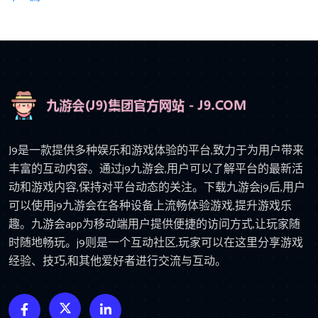
J9是一款提供多种娱乐和游戏体验的平台,致力于为用户带来
丰富的互动内容。通过j9九游会,用户可以了解平台的最新活
动和游戏内容,保持对平台动态的关注。下载九游会j9后,用户
可以使用j9九游会在各种设备上流畅体验游戏,提升游戏乐
趣。九游会app为移动端用户提供便捷的访问方式,让玩家随
时随地畅玩。j9则是一个互动社区,玩家可以在这里分享游戏
经验、技巧,和其他爱好者进行交流与互动。