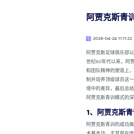
阿贾克斯青
2026-04-24 11:11:22
阿贾克斯足球俱乐部以
世纪60年代以来，阿
和团队精神的塑造上
制并培养顶级球员这
境中的差异，最后总
阿贾克斯青训模式的
1、阿贾克斯
阿贾克斯青训的成功
术基本功，尤其是在