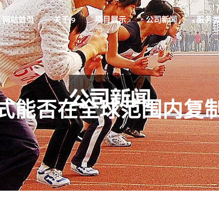
网站首页
关于j9
项目展示
公司新闻
服务
式能否在全球范围内复