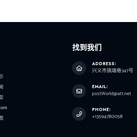
找到我们
ADDRESS:
兴义市搞端巷347号
示
闻
EMAIL:
postWorld@att.net
型
com
PHONE:
+13594780058
图