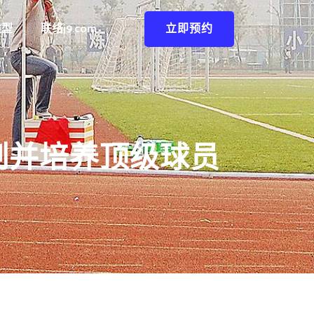
类型
联络j9.com
立即预约
制并培养顶级球员