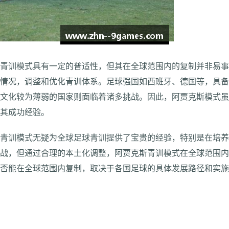
的青训模式具有一定的普适性，但其在全球范围内的复制并非易
际情况，调整和优化青训体系。足球强国如西班牙、德国等，具
球文化较为薄弱的国家则面临着诸多挑战。因此，阿贾克斯模式
制其成功经验。
的青训模式无疑为全球足球青训提供了宝贵的经验，特别是在培
挑战，但通过合理的本土化调整，阿贾克斯青训模式在全球范围
是否能在全球范围内复制，取决于各国足球的具体发展路径和实