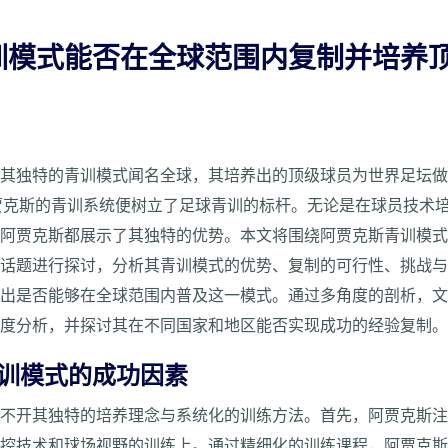
训模式能否在全球范围内复制并培养
其独特的青训模式闻名全球，其培养出的顶级球员为世界足坛做
贾克斯的青训系统便树立了足球青训的标杆。无论是在球员技术
，阿贾克斯都展示了其独特的优势。本文将围绕阿贾克斯青训模
一话题进行探讨，分析其青训模式的优势、复制的可行性、挑战
结出是否能够在全球范围内普及这一模式。通过多角度的剖析，
深度分析，并探讨其在不同国家和地区能否实现成功的经验复制
青训模式的成功因素
离不开其独特的培养理念与系统化的训练方法。首先，阿贾克斯
传控技术和球场视野的训练上。通过精细化的训练课程，阿贾克