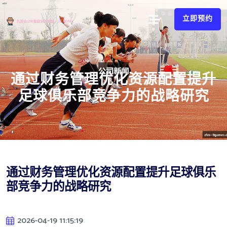
立即预约
通过财务管理优化资源配置提升
足球俱乐部竞争力的战略研究
通过财务管理优化资源配置提升足球俱乐
部竞争力的战略研究
2026-04-19 11:15:19