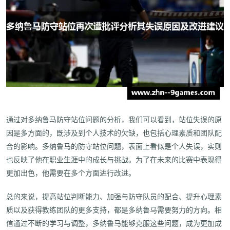
通过对多纳鲁马防守站位问题的分析，我们可以看到，站位失误的原
因是多方面的，既涉及到个人技术的欠缺，也包括心理素质和团队配
合的影响。多纳鲁马的防守站位问题，表面上看似是个人失误，实则
也反映了他在职业生涯中的成长与挑战。为了在未来的比赛中表现得
更加出色，他需要在多个方面进行改进。
总的来说，提高站位判断能力、加强与防守队员的配合、提升心理素
质以及获得教练团队的更多支持，都是多纳鲁马需要努力的方向。相
信通过不断的学习与调整，多纳鲁马能够克服这些问题，成为更加成