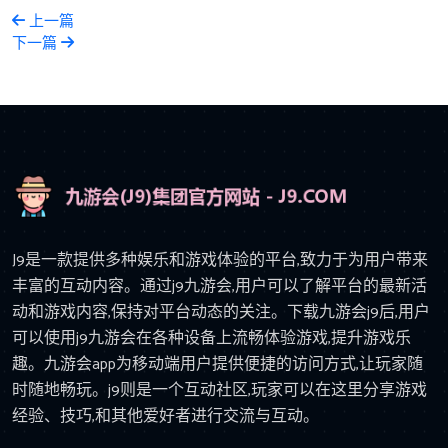
上一篇
下一篇
J9是一款提供多种娱乐和游戏体验的平台,致力于为用户带来
丰富的互动内容。通过j9九游会,用户可以了解平台的最新活
动和游戏内容,保持对平台动态的关注。下载九游会j9后,用户
可以使用j9九游会在各种设备上流畅体验游戏,提升游戏乐
趣。九游会app为移动端用户提供便捷的访问方式,让玩家随
时随地畅玩。j9则是一个互动社区,玩家可以在这里分享游戏
经验、技巧,和其他爱好者进行交流与互动。