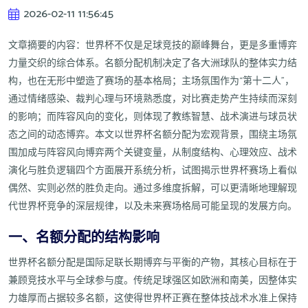
2026-02-11 11:56:45
文章摘要的内容：世界杯不仅是足球竞技的巅峰舞台，更是多重博弈
力量交织的综合体系。名额分配机制决定了各大洲球队的整体实力结
构，也在无形中塑造了赛场的基本格局；主场氛围作为“第十二人”，
通过情绪感染、裁判心理与环境熟悉度，对比赛走势产生持续而深刻
的影响；而阵容风向的变化，则体现了教练智慧、战术演进与球员状
态之间的动态博弈。本文以世界杯名额分配为宏观背景，围绕主场氛
围加成与阵容风向博弈两个关键变量，从制度结构、心理效应、战术
演化与胜负逻辑四个方面展开系统分析，试图揭示世界杯赛场上看似
偶然、实则必然的胜负走向。通过多维度拆解，可以更清晰地理解现
代世界杯竞争的深层规律，以及未来赛场格局可能呈现的发展方向。
一、名额分配的结构影响
世界杯名额分配是国际足联长期博弈与平衡的产物，其核心目标在于
兼顾竞技水平与全球参与度。传统足球强区如欧洲和南美，因整体实
力雄厚而占据较多名额，这使得世界杯正赛在整体技战术水准上保持