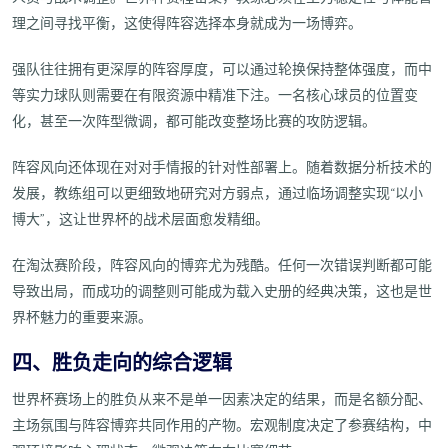
理之间寻找平衡，这使得阵容选择本身就成为一场博弈。
强队往往拥有更深厚的阵容厚度，可以通过轮换保持整体强度，而中
等实力球队则需要在有限资源中精准下注。一名核心球员的位置变
化，甚至一次阵型微调，都可能改变整场比赛的攻防逻辑。
阵容风向还体现在对对手情报的针对性部署上。随着数据分析技术的
发展，教练组可以更细致地研究对方弱点，通过临场调整实现“以小
博大”，这让世界杯的战术层面愈发精细。
在淘汰赛阶段，阵容风向的博弈尤为残酷。任何一次错误判断都可能
导致出局，而成功的调整则可能成为载入史册的经典决策，这也是世
界杯魅力的重要来源。
四、胜负走向的综合逻辑
世界杯赛场上的胜负从来不是单一因素决定的结果，而是名额分配、
主场氛围与阵容博弈共同作用的产物。宏观制度决定了参赛结构，中