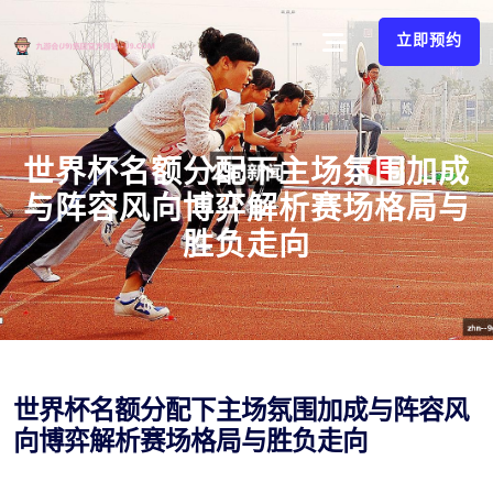
立即预约
世界杯名额分配下主场氛围加成
与阵容风向博弈解析赛场格局与
胜负走向
世界杯名额分配下主场氛围加成与阵容风
向博弈解析赛场格局与胜负走向