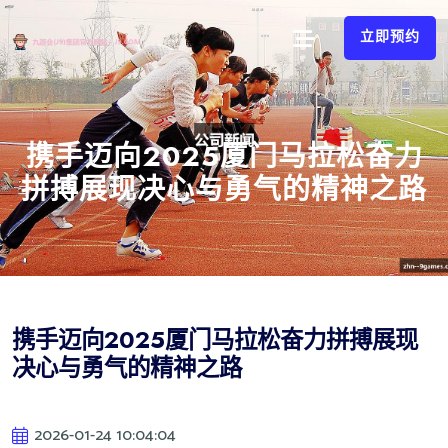
立即预约
携手迈向2025厦门马拉松奋力
拼搏展现决心与勇气的精神之路
携手迈向2025厦门马拉松奋力拼搏展现
决心与勇气的精神之路
2026-01-24 10:04:04