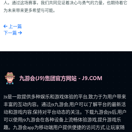
人。通过这场赛事，我们共同见证着决心与勇气的力量，也期待着它
为未来带来更多希望与可能。
上一篇
下一篇
J9是一款提供多种娱乐和游戏体验的平台,致力于为用户带来
丰富的互动内容。通过j9九游会,用户可以了解平台的最新活
动和游戏内容,保持对平台动态的关注。下载九游会j9后,用户
可以使用j9九游会在各种设备上流畅体验游戏,提升游戏乐
趣。九游会app为移动端用户提供便捷的访问方式,让玩家随