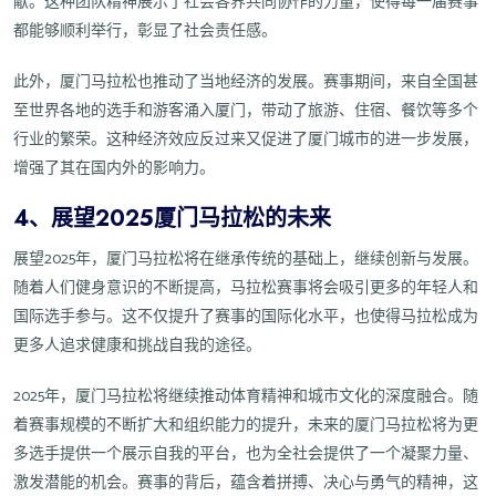
献。这种团队精神展示了社会各界共同协作的力量，使得每一届赛事
都能够顺利举行，彰显了社会责任感。
此外，厦门马拉松也推动了当地经济的发展。赛事期间，来自全国甚
至世界各地的选手和游客涌入厦门，带动了旅游、住宿、餐饮等多个
行业的繁荣。这种经济效应反过来又促进了厦门城市的进一步发展，
增强了其在国内外的影响力。
4、展望2025厦门马拉松的未来
展望2025年，厦门马拉松将在继承传统的基础上，继续创新与发展。
随着人们健身意识的不断提高，马拉松赛事将会吸引更多的年轻人和
国际选手参与。这不仅提升了赛事的国际化水平，也使得马拉松成为
更多人追求健康和挑战自我的途径。
2025年，厦门马拉松将继续推动体育精神和城市文化的深度融合。随
着赛事规模的不断扩大和组织能力的提升，未来的厦门马拉松将为更
多选手提供一个展示自我的平台，也为全社会提供了一个凝聚力量、
激发潜能的机会。赛事的背后，蕴含着拼搏、决心与勇气的精神，这