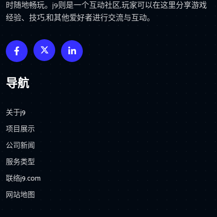
时随地畅玩。j9则是一个互动社区,玩家可以在这里分享游戏
经验、技巧,和其他爱好者进行交流与互动。
导航
关于j9
项目展示
公司新闻
服务类型
联络j9.com
网站地图