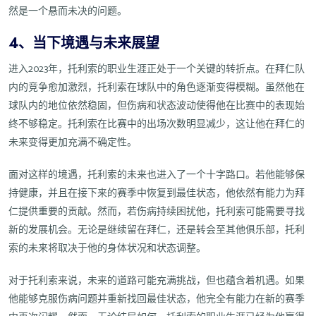
然是一个悬而未决的问题。
4、当下境遇与未来展望
进入2023年，托利索的职业生涯正处于一个关键的转折点。在拜仁队
内的竞争愈加激烈，托利索在球队中的角色逐渐变得模糊。虽然他在
球队内的地位依然稳固，但伤病和状态波动使得他在比赛中的表现始
终不够稳定。托利索在比赛中的出场次数明显减少，这让他在拜仁的
未来变得更加充满不确定性。
面对这样的境遇，托利索的未来也进入了一个十字路口。若他能够保
持健康，并且在接下来的赛季中恢复到最佳状态，他依然有能力为拜
仁提供重要的贡献。然而，若伤病持续困扰他，托利索可能需要寻找
新的发展机会。无论是继续留在拜仁，还是转会至其他俱乐部，托利
索的未来将取决于他的身体状况和状态调整。
对于托利索来说，未来的道路可能充满挑战，但也蕴含着机遇。如果
他能够克服伤病问题并重新找回最佳状态，他完全有能力在新的赛季