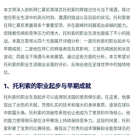
本文将深入剖析拜仁慕尼黑球员托利索的辉煌过往与当下境遇，探讨
他在职业生涯中的高光时刻、遭遇的挑战以及目前的状况。托利索曾
在拜仁慕尼黑赢得多个重要奖项，并在巅峰时刻展现出卓越的能力。
但随着伤病和竞争压力的增大，托利索的职业生涯也面临了不小的挑
战。本篇文章将从四个方面展开详细分析：一是托利索的职业起步与
早期成就；二是他在拜仁的辉煌表现及其影响；三是伤病困扰和状态
波动；四是当下境遇与未来展望。通过这些方面的分析，本文希望对
托利索的职业生涯做出全面的评价，反映出他在足球世界中的独特地
位。
1、托利索的职业起步与早期成就
托利索的职业生涯起步可以追溯到法国的里昂俱乐部。在这里，他展
现出了出色的天赋，凭借扎实的技术和强大的身体素质，逐渐在球队
中崭露头角。托利索的突破性表现也让他成为了里昂的中场核心，他
的能力使得俱乐部在法甲赛场上持续保持竞争力。这段时间里，托利
索积累了宝贵的比赛经验，展现出了优秀的战术理解和全能型球员的