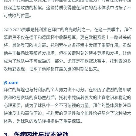
此外，托利索还以其充沛的体能和出色的跑动能力，时常在比赛中担
任起连接攻防的桥梁。这些特质使得他在拜仁的战术体系中占据了不
可或缺的位置。
2019-2020赛季是托利索在拜仁的高光时刻之一。在这一赛季中，拜仁
慕尼黑不仅在德甲和德国杯中收获冠军，更在欧冠赛场上一路过关斩
将，最终登顶欧洲之巅。托利索在这条征程中发挥了重要作用。虽然
他并非每场比赛都首发出场，但在关键时刻的替补登场和发挥，让他
成为了球队中不可或缺的一部分。尤其是在欧冠决赛中，托利索的多
次精彩表现，证明了他能够在最关键的时刻站出来。
j9.com
拜仁的辉煌也与托利索的个人努力密不可分。在经历了激烈的德甲联
赛和欧冠赛场的多场鏖战后，托利索凭借着强大的比赛意识和稳定的
心理素质，成为了球队中一名不可忽视的力量。拜仁的整体风格注重
快速反击和高位压迫，托利索的灵活性和全能性恰好契合了这种战术
体系，为球队的攻防转换提供了重要保障。
3、伤病困扰与状态波动