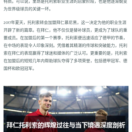
特质。可以说，里昂是托利索职业生涯的启蒙阶段，也是他逐渐蜕变
为世界级球员的关键一环。
2017年夏天，托利索转会加盟拜仁慕尼黑，这一决定为他的职业生涯
开辟了新的篇章。在拜仁，他不仅仅是替补球员，更成为了球队的重
要成员。在加盟后的第一个赛季，托利索便迅速适应了德甲的节奏，
在中场的表现令人印象深刻。凭借着其精湛的传球和突破能力，托利
索在拜仁的表现赢得了球迷和媒体的广泛认可。更重要的是，托利索
在加盟后的短短几年内帮助球队夺得了多项荣誉，包括德甲冠军、德
国杯和欧冠冠军。