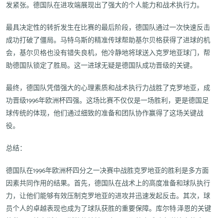
发紧张。德国队在进攻端展现出了强大的个人能力和战术执行力。
最具决定性的转折发生在比赛的最后阶段，德国队通过一次快速反击
成功打破了僵局。马特乌斯的精准传球帮助基尔贝格获得了进球的机
会，基尔贝格也没有错失良机，他冷静地将球送入克罗地亚球门，帮
助德国队锁定了胜局。这一进球无疑是德国队成功晋级的关键。
最终，德国队凭借强大的心理素质和战术执行力战胜了克罗地亚，成
功晋级1996年欧洲杯四强。这场比赛不仅仅是一场胜利，更是德国足
球传统的体现，他们通过细致的准备和团队协作赢得了这场关键战
役。
总结：
德国队在1996年欧洲杯四分之一决赛中战胜克罗地亚的胜利是多方面
因素共同作用的结果。首先，德国队在战术上的高度准备和球队执行
力，让他们能够有效压制克罗地亚的进攻并迅速发起反击。其次，球
员个人的卓越表现也成为了球队获胜的重要保障。库尔特·泽恩的关键