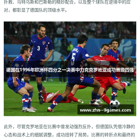
扑救、马特乌斯和巴斯勒的精妙配合，以及整个球队在逆境中的应
对，都彰显了德国队的顶级水平。
此外，尽管克罗地亚在比赛中曾发动强烈反扑，但德国队凭借冷静的
心态和战术上的细腻调整，成功扭转了局势。比赛的转折点和最终的