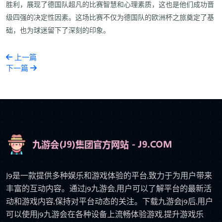
胜利，展现了德国队超凡的比赛智慧和心理素质，这也是他们成功晋
级四强的决定性因素。这场比赛不仅为德国队的欧洲杯之旅奠定了基
础，也为球迷留下了深刻的印象。
上一篇
下一篇
J9是一款提供多种娱乐和游戏体验的平台,致力于为用户带来
丰富的互动内容。通过j9九游会,用户可以了解平台的最新活
动和游戏内容,保持对平台动态的关注。下载九游会j9后,用户
可以使用j9九游会在各种设备上流畅体验游戏,提升游戏乐