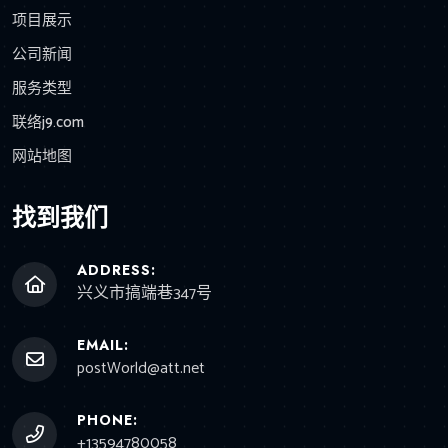
项目展示
公司新闻
服务类型
联络j9.com
网站地图
找到我们
ADDRESS:
兴义市搞端巷347号
EMAIL:
postWorld@att.net
PHONE:
+13594780058