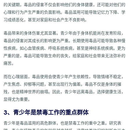
的关键期，毒品的侵害不仅会影响他们的身体健康，还可能对他们的
心理和行为产生严重的负面影响。毒品滥用可能导致记忆力下降、学
习成绩恶化，甚至对家庭和社会产生不良影响。
毒品带来的身体伤害尤其显著。青少年由于身体机能尚在发育阶段，
毒品的侵害对其成长的影响更为严重。长期使用毒品可能导致各种慢
性疾病，如心血管疾病、呼吸系统疾病，甚至是神经系统疾病。更为
严重的是，毒品可能导致生命的丧失，给家庭和社会带来无法弥补的
痛苦。
而在心理层面，毒品使用会使青少年产生依赖性，导致情绪不稳定，
产生焦虑、抑郁等问题，甚至出现行为偏差。毒品不仅是身体的摧
残，也是精神世界的崩塌。因此，青少年远离毒品，选择健康生活，
显得尤为重要。
3、青少年是禁毒工作的重点群体
青少年是毒品滥用的高危群体，也是禁毒工作的重中之重。研究表