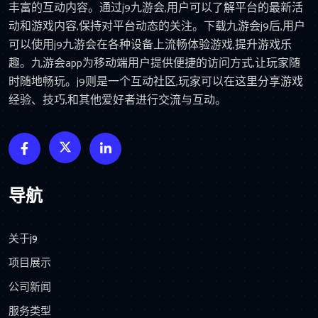
丰富的互动内容。通过j9九游会,用户可以了解平台的最新活
动和游戏内容,保持对平台动态的关注。下载九游会j9后,用户
可以使用j9九游会在各种设备上流畅体验游戏,提升游戏乐
趣。九游会app为移动端用户提供便捷的访问方式,让玩家随
时随地畅玩。j9则是一个互动社区,玩家可以在这里分享游戏
经验、技巧,和其他爱好者进行交流与互动。
导航
关于j9
项目展示
公司新闻
服务类型