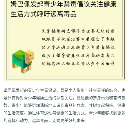
姆巴佩发起的青少年禁毒倡议，既是个人形象与社会责任的结合，也
是体育界对青少年健康生活的深刻关注。通过他的亲身示范和言传身
教，青少年能够更加清晰地认识到毒品的危害，并树立起积极、健康
的生活态度。通过体育运动与健康的生活方式，青少年能够找到更多
的选择和动力，远离毒品，走向更美好的未来。