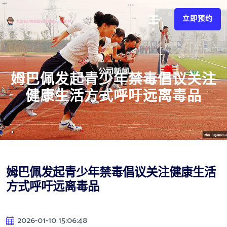
立即预约
姆巴佩发起青少年禁毒倡议关注
健康生活方式呼吁远离毒品
姆巴佩发起青少年禁毒倡议关注健康生活
方式呼吁远离毒品
2026-01-10 15:06:48