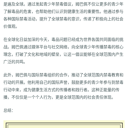
是遍及全球。通过发起青少年禁毒倡议，姆巴佩不仅让更多的青少年
了解毒品的危害，也帮助他们认识到健康生活的重要性。他通过参与
各种国际禁毒活动，提升了全球禁毒的意识，传递了积极向上的社会
价值观。
在全球化日益加深的今天，毒品问题已经成为世界各国共同面临的挑
战。姆巴佩通过媒体平台与社交网络，向全球青少年传播禁毒的核心
理念，打破了文化和地域的壁垒，让这一倡议能够在全球范围内产生
广泛的共鸣。
此外，姆巴佩与国际禁毒组织的合作，推动了全球范围内禁毒教育和
行动的开展。他利用自己的国际声誉，鼓励更多的青少年参与到禁毒
行动中来，成为健康生活方式的传播者和践行者。这种正能量的传
播，不仅仅是一个个人行为，更是全球范围内的社会责任体现。
总结：