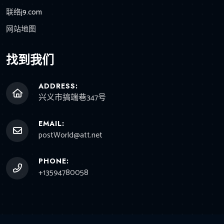
联络j9.com
网站地图
找到我们
ADDRESS:
兴义市搞端巷347号
EMAIL:
postWorld@att.net
PHONE:
+13594780058