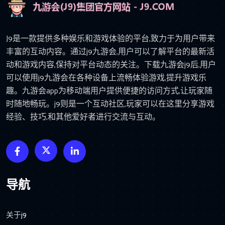
J9是一款提供多种娱乐和游戏体验的平台,致力于为用户带来
丰富的互动内容。通过j9九游会,用户可以了解平台的最新活
动和游戏内容,保持对平台动态的关注。下载九游会j9后,用户
可以使用j9九游会在各种设备上流畅体验游戏,提升游戏乐
趣。九游会app为移动端用户提供便捷的访问方式,让玩家随
时随地畅玩。j9则是一个互动社区,玩家可以在这里分享游戏
经验、技巧,和其他爱好者进行交流与互动。
导航
关于j9