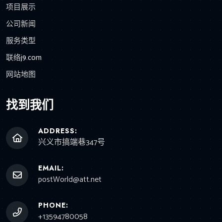
项目展示
公司新闻
服务类型
联络j9.com
网站地图
找到我们
ADDRESS:
兴义市搞端巷347号
EMAIL:
postWorld@att.net
PHONE:
+13594780058