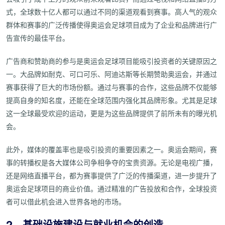
式，全球数十亿人都可以通过不同的渠道观看到赛事。高人气的观众
群体和赛事的广泛传播使得奥运会足球项目成为了企业和品牌进行广
告宣传的最佳平台。
广告商和赞助商的参与是奥运会足球项目能吸引投资者的关键原因之
一。大品牌如耐克、可口可乐、阿迪达斯等长期赞助奥运会，并通过
赛事获得了巨大的市场份额。通过与赛事的合作，这些品牌不仅能够
提高自身的知名度，还能在全球范围内强化其品牌形象。尤其是足球
这一全球最受欢迎的运动，更是为这些品牌提供了前所未有的曝光机
会。
此外，媒体的覆盖率也是吸引投资的重要因素之一。奥运会期间，赛
事的转播权是各大媒体公司争相争夺的宝贵资源。无论是电视广播，
还是网络直播平台，都为赛事提供了广泛的传播渠道，进一步提升了
奥运会足球项目的商业价值。通过精准的广告投放和合作，全球投资
者可以借此机会进入世界各地的市场。