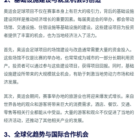
2、基础设施建设与就业机会的创造
奥运会足球项目不仅在赛事本身上有巨大的吸引力，背后的基础设施
建设同样是推动经济增长的重要因素。每届奥运会的举办，都会带动
场馆、交通设施、住宿设施等基础设施的建设。这些建设项目为投资
者提供了丰富的机会，也为当地经济注入了活力。
首先，奥运会足球项目的场馆建设与改造通常需要大量的资金投入。
这些场馆不仅是比赛的举办地，也常常成为城市的一部分长期利用资
产。投资者可以通过参与这些建设项目，获得项目回报。同时，基础
设施建设所带来的大规模就业机会，有助于刺激当地劳动力市场和经
济发展。
其次，奥运会期间，赛事举办地的旅游业也将迎来爆发式增长。来自
世界各地的观众和游客将带来巨大的消费需求，酒店、餐饮、交通、
零售等相关行业都能从中受益。大量的游客和观众不仅促进了当地的
经济活动，还推动了其他相关产业的发展。
3、全球化趋势与国际合作机会