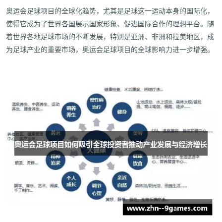
奥运会足球项目的全球化趋势，尤其是足球这一运动本身的国际化，
使得它成为了世界各国展示国家形象、促进国际合作的理想平台。随
着世界各地足球市场的不断发展，特别是亚洲、非洲和拉美地区，成
为足球产业的重要市场，奥运会足球项目的全球影响力进一步增强。