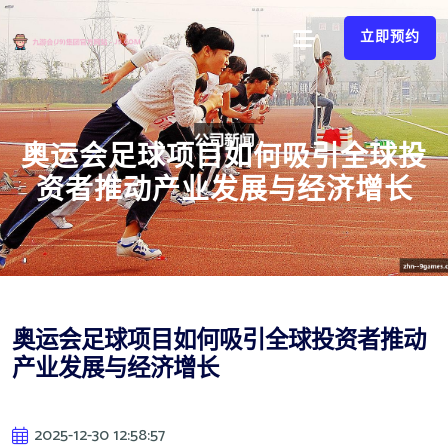
立即预约
奥运会足球项目如何吸引全球投
资者推动产业发展与经济增长
奥运会足球项目如何吸引全球投资者推动
产业发展与经济增长
2025-12-30 12:58:57