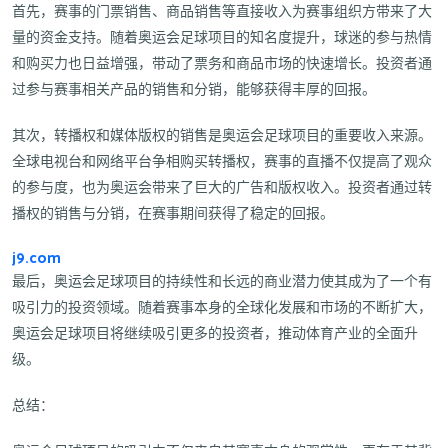
首先，赛事的门票销售、商品销售等直接收入为赛事组织方带来了大
量的资金支持。随着奥运会足球项目的知名度提升，球迷的参与热情
和购买力也日益增强，带动了票务和商品市场的快速增长。投资者通
过参与赛事相关产品的销售和分销，能够获得丰厚的回报。
其次，转播权和媒体版权的销售是奥运会足球项目的重要收入来源。
全球电视台和网络平台争相购买转播权，赛事的直播不仅提高了观众
的参与度，也为奥运会带来了巨大的广告和版权收入。投资者通过转
播权的销售与分销，在赛事期间获得了稳定的回报。
j9.com
最后，奥运会足球项目的持续性和长远的商业潜力使其成为了一个有
吸引力的投资领域。随着赛事本身的全球化发展和市场的不断扩大，
奥运会足球项目将继续吸引更多的投资者，推动体育产业的全面升
级。
总结：