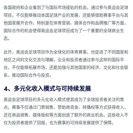
各国政府和企业看到了与国际市场接轨的机会。通过参与奥运会足球
项目，不仅能够推动本国足球产业的发展，还能够借助赛事平台与其
他国家展开合作。特别是在体育营销、媒体合作和品牌推广等方面，
国际合作的机会使得奥运会足球项目成为了一个重要的全球商业生
态。
此外，奥运会足球项目作为全球化的体育赛事，也促进了不同国家和
地区之间的文化交流与理解。企业和投资者通过参与这样的国际平
台，不仅能够拓展市场，还能加强与其他国家的经济、文化和社会联
系，推动国际合作与投资。
4、多元化收入模式与可持续发展
奥运会足球项目的多元化收入模式使其成为了全球投资者关注的焦
点。赛事不仅通过门票销售、赞助商资金、转播权等方式获得收入，
还在商品销售、媒体版权等方面创造了额外的商业机会。这些收入不
仅为投资者提供了回报，也为赛事的可持续发展提供了保障。