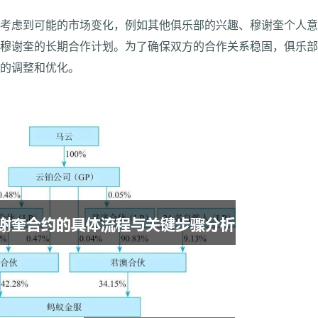
需考虑到可能的市场变化，例如其他俱乐部的兴趣、穆谢奎个人
与穆谢奎的长期合作计划。为了确保双方的合作关系稳固，俱乐
时的调整和优化。