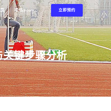
类型
联络j9.com
立即预约
与关键步骤分析