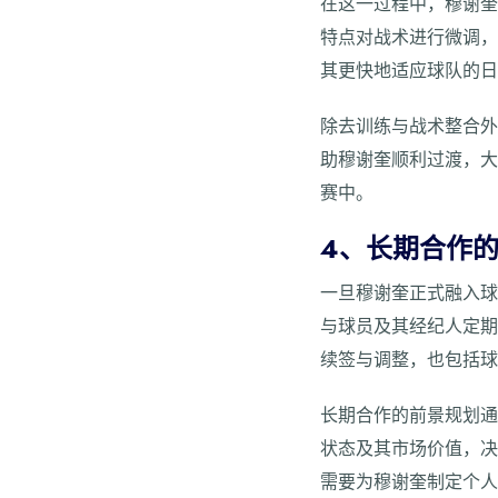
在这一过程中，穆谢
特点对战术进行微调
其更快地适应球队的
除去训练与战术整合
助穆谢奎顺利过渡，
赛中。
4、长期合作
一旦穆谢奎正式融入
与球员及其经纪人定
续签与调整，也包括
长期合作的前景规划
状态及其市场价值，
需要为穆谢奎制定个