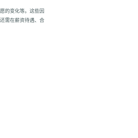
意愿的变化等。这些因
部还需在薪资待遇、合