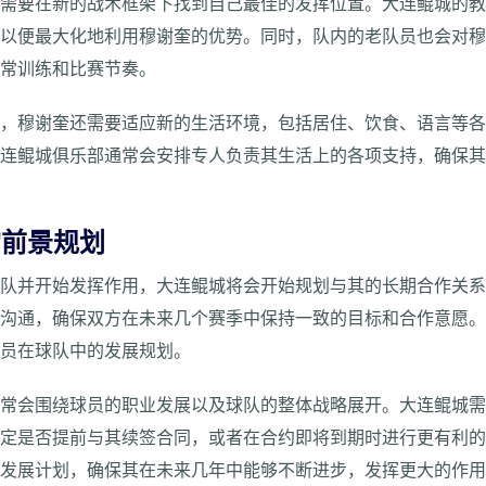
奎需要在新的战术框架下找到自己最佳的发挥位置。大连鲲城的
，以便最大化地利用穆谢奎的优势。同时，队内的老队员也会对
日常训练和比赛节奏。
外，穆谢奎还需要适应新的生活环境，包括居住、饮食、语言等
大连鲲城俱乐部通常会安排专人负责其生活上的各项支持，确保
的前景规划
球队并开始发挥作用，大连鲲城将会开始规划与其的长期合作关
期沟通，确保双方在未来几个赛季中保持一致的目标和合作意愿
球员在球队中的发展规划。
通常会围绕球员的职业发展以及球队的整体战略展开。大连鲲城
决定是否提前与其续签合同，或者在合约即将到期时进行更有利
人发展计划，确保其在未来几年中能够不断进步，发挥更大的作