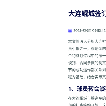
大连鲲城签
2025-12-30 09:53:42
本文将深入分析大连
员引援之一，穆谢奎
合约签订过程中的每
谈判、合同条款的制
节的成功运作都关系
程为基础，结合实际
1、球员转会
在大连鲲城与穆谢奎
部的初步接触开始，