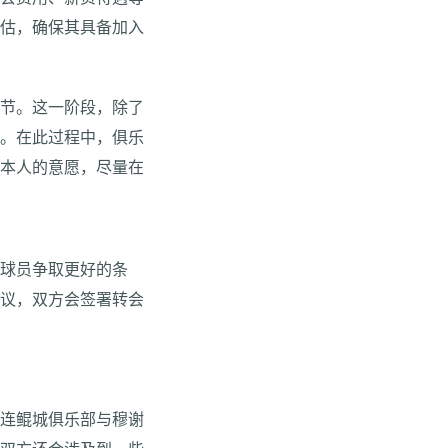
评估，确保其具备加入
细节。这一阶段，除了
判。在此过程中，俱乐
员本人的意愿，尽量在
为球员争取更好的条
协议，双方会签署转会
大连鲲城俱乐部与穆谢