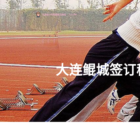
大连鲲城签订