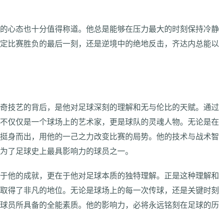
中的心态也十分值得称道。他总是能够在压力最大的时刻保持冷
决定比赛胜负的最后一刻，还是逆境中的绝地反击，齐达内总能
传奇技艺的背后，是他对足球深刻的理解和无与伦比的天赋。通
内不仅仅是一个球场上的艺术家，更是球队的灵魂人物。无论是
刻挺身而出，用他的一己之力改变比赛的局势。他的技术与战术
成为了足球史上最具影响力的球员之一。
在于他的成就，更在于他对足球本质的独特理解。正是这种理解
中取得了非凡的地位。无论是球场上的每一次传球，还是关键时
大球员所具备的全能素质。他的影响力，必将永远铭刻在足球的