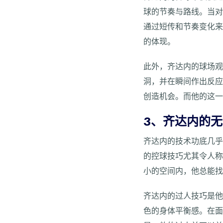
球的节奏与路线。当
通过短传和节奏变化
的体现。
此外，齐达内的球场
洞，并在瞬间作出反
创造机会。而他的这
3、齐达内的
齐达内的技术功底几
的控球技巧尤其令人
小的空间内，他总能
齐达内的过人技巧是
色的身体平衡感。在