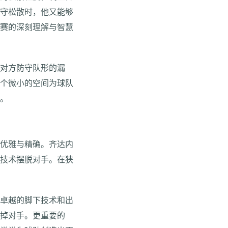
防守松散时，他又能够
比赛的深刻理解与智慧
到对方防守队形的漏
一个微小的空间为球队
样。
了优雅与精确。齐达内
下技术摆脱对手。在狭
借卓越的脚下技术和出
过掉对手。更重要的