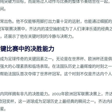
单纯突破为目标，而是将过人动作与比赛的整体节奏结合在一起
空间。
非常出色。他不仅能够用脚打出力量十足的远射，也能通过细腻
洲冠军联赛决赛中，齐达内的凌空抽射成为了人们津津乐道的经典
术，还展示了他在关键时刻的冷静与决断力。
关键比赛中的决胜能力
他成为足球传奇的关键因素之一。无论是在世界杯、欧洲杯还是
强大的心理素质和临场表现。在法国队历史上最辉煌的时刻之一——
球帮助法国队首次夺得了世界杯冠军。这个时刻不仅是齐达内个
内同样拥有非凡的决胜能力。2002年欧洲冠军联赛决赛上，齐
欧冠奖杯，这一进球成为足球历史上最经典的瞬间之一。齐达内
之星。