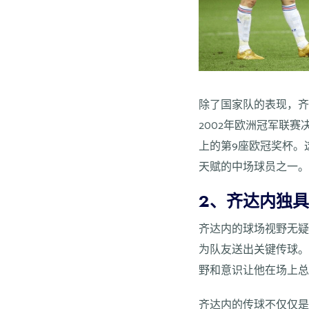
除了国家队的表现，
2002年欧洲冠军联
上的第9座欧冠奖杯。
天赋的中场球员之一
2、齐达内独
齐达内的球场视野无
为队友送出关键传球
野和意识让他在场上
齐达内的传球不仅仅