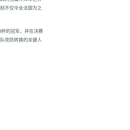
时刻不仅令全法国为之
洲杯的冠军，并在决赛
国队攻防转换的关键人
。