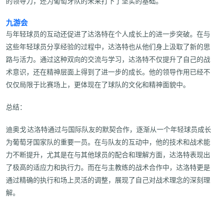
的领导力，还为葡萄牙队的未来打下了坚实的基础。
九游会
与年轻球员的互动还促进了达洛特在个人成长上的进一步突破。在与
这些年轻球员分享经验的过程中，达洛特也从他们身上汲取了新的思
路与活力。通过这种双向的交流与学习，达洛特不仅提升了自己的战
术意识，还在精神层面上得到了进一步的成长。他的领导作用已经不
仅仅局限于比赛场上，更体现在了球队的文化和精神面貌中。
总结：
迪奥戈·达洛特通过与国际队友的默契合作，逐渐从一个年轻球员成长
为葡萄牙国家队的重要一员。在与队友的互动中，他的技术和战术能
力不断提升，尤其是在与其他球员的配合和理解方面，达洛特表现出
了极高的适应力和执行力。而在与主教练的战术合作中，达洛特更是
通过精确的执行和场上灵活的调整，展现了自己对战术理念的深刻理
解。