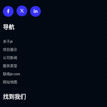
导航
关于j9
项目展示
公司新闻
服务类型
联络j9.com
网站地图
找到我们