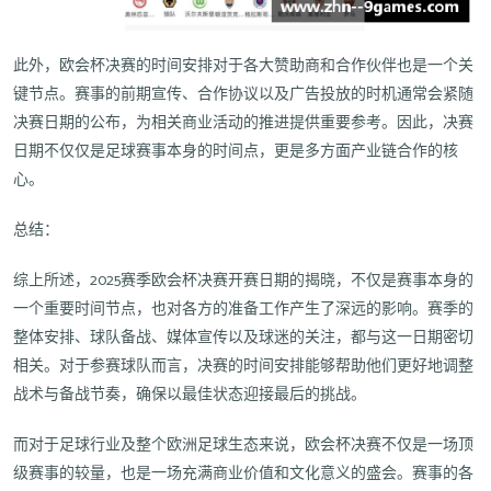
此外，欧会杯决赛的时间安排对于各大赞助商和合作伙伴也是一个关
键节点。赛事的前期宣传、合作协议以及广告投放的时机通常会紧随
决赛日期的公布，为相关商业活动的推进提供重要参考。因此，决赛
日期不仅仅是足球赛事本身的时间点，更是多方面产业链合作的核
心。
总结：
综上所述，2025赛季欧会杯决赛开赛日期的揭晓，不仅是赛事本身的
一个重要时间节点，也对各方的准备工作产生了深远的影响。赛季的
整体安排、球队备战、媒体宣传以及球迷的关注，都与这一日期密切
相关。对于参赛球队而言，决赛的时间安排能够帮助他们更好地调整
战术与备战节奏，确保以最佳状态迎接最后的挑战。
而对于足球行业及整个欧洲足球生态来说，欧会杯决赛不仅是一场顶
级赛事的较量，也是一场充满商业价值和文化意义的盛会。赛事的各