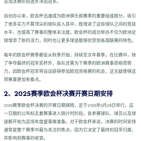
及淘汰赛阶段逐步决出冠军。
自创办以来，欧会杯迅速成为欧洲俱乐部赛季的重要组成部分，吸引
了很多实力不算顶尖的球队投入其中，既增进了这些球队之间的竞技
水平，也提高了赛事的整体关注度。欧会杯的成功举办不仅为欧洲足
球增添了新的活力，同时也让更多球迷能够欣赏到各国联赛的特色。
每年的欧会杯赛季都会从秋季开始，持续至次年春季。在比赛中，除
了争夺最终的冠军奖杯外，各队还需为下赛季的欧洲赛事资格而努
力，因欧会杯冠军将自动获得参加欧冠资格赛的机会，这无疑使得这
项赛事更加有看点。
2、2025赛季欧会杯决赛开赛日期安排
2025赛季欧会杯决赛的开赛日期揭晓，定于2025年5月28日举行。这
一日期的公布标志着赛事进入倒计时阶段，各参赛球队、球员以及球
迷都开始为这场年度盛事做准备。对于欧会杯来说，决赛的时间安排
通常是整个赛季中最为关注的焦点，因为它决定了最终的冠军归属，
并影响到赛事的收官。