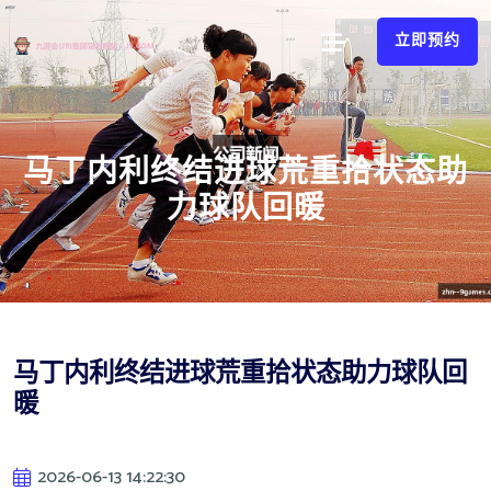
立即预约
马丁内利终结进球荒重拾状态助
力球队回暖
马丁内利终结进球荒重拾状态助力球队回
暖
2026-06-13 14:22:30