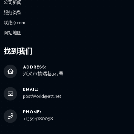
公司新闻
服务类型
联络j9.com
网站地图
找到我们
ADDRESS:
兴义市搞端巷347号
EMAIL:
postWorld@att.net
PHONE:
+13594780058