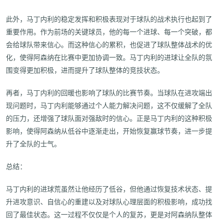
此外，马丁内利的稳定发挥和积极表现对于球队的战术执行也起到了
重要作用。作为前场的关键球员，他的每一个进球、每一个突破，都
会给球队带来信心。而这种信心的累积，也促进了球队整体战术的优
化，使得阿森纳在比赛中更加协调一致。马丁内利的进球让全队的氛
围变得更加积极，进而提升了球队整体的竞技状态。
再者，马丁内利的回暖也影响了球队的比赛节奏。当球队在进攻端出
现问题时，马丁内利能够通过个人能力解决问题，这不仅缓解了全队
的压力，还增强了球队面对强敌时的信心。正是马丁内利的这种积极
影响，使得阿森纳从低谷中逐渐走出，开始恢复赢球节奏，进一步提
升了全队的士气。
总结：
马丁内利的进球荒虽然让他经历了低谷，但他通过恢复技术状态、提
升进攻意识、自信心的重建以及对球队心理层面的积极影响，成功找
回了最佳状态。这一过程不仅仅是个人的复苏，更是对阿森纳队整体