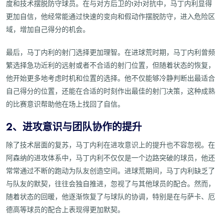
度和技术摆脱防守球员。在与对方后卫的1对1对抗中，马丁内利显得
更加自信，他经常能通过快速的变向和假动作摆脱防守，进入危险区
域，增加自己得分的机会。
最后，马丁内利的射门选择更加理智。在进球荒时期，马丁内利曾频
繁选择急功近利的远射或者不合适的射门位置，但随着状态的恢复，
他开始更多地考虑时机和位置的选择。他不仅能够冷静判断出最适合
自己得分的位置，还能在合适的时刻作出最佳的射门决策，这种成熟
的比赛意识帮助他在场上找回了自信。
2、进攻意识与团队协作的提升
除了技术层面的复苏，马丁内利在进攻意识上的提升也不容忽视。在
阿森纳的进攻体系中，马丁内利不仅仅是一个边路突破的球员，他还
常常通过不断的跑动为队友创造空间。进球荒期间，马丁内利缺乏了
与队友的默契，往往会独自推进，忽视了与其他球员的配合。然而，
随着状态的回暖，他逐渐恢复了与球队的协调，特别是在与萨卡、厄
德高等球员的配合上表现得更加默契。