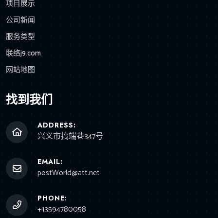
项目展示
公司新闻
服务类型
联络j9.com
网站地图
找到我们
ADDRESS:
兴义市搞端巷347号
EMAIL:
postWorld@att.net
PHONE:
+13594780058