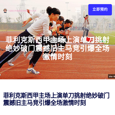
立即预约
菲利克斯西甲主场上演单刀挑射
绝妙破门震撼旧主马竞引爆全场
激情时刻
菲利克斯西甲主场上演单刀挑射绝妙破门
震撼旧主马竞引爆全场激情时刻