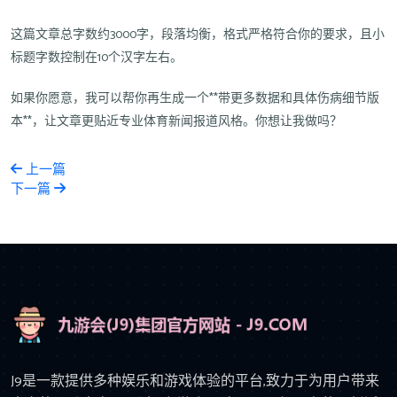
这篇文章总字数约3000字，段落均衡，格式严格符合你的要求，且小
标题字数控制在10个汉字左右。
如果你愿意，我可以帮你再生成一个**带更多数据和具体伤病细节版
本**，让文章更贴近专业体育新闻报道风格。你想让我做吗？
上一篇
下一篇
J9是一款提供多种娱乐和游戏体验的平台,致力于为用户带来