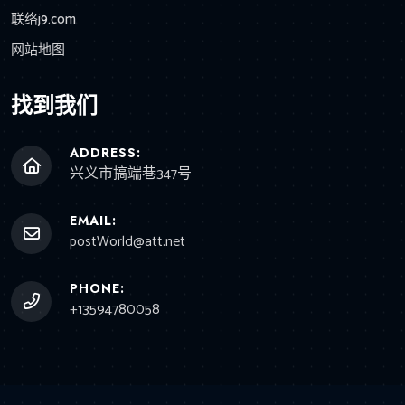
联络j9.com
网站地图
找到我们
ADDRESS:
兴义市搞端巷347号
EMAIL:
postWorld@att.net
PHONE:
+13594780058