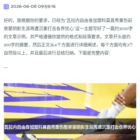
2026-06-08 09:59:16
好的，我根据你的要求，已经为“瓦拉内自由身加盟科莫首秀重伤前
景蒙阴影生涯再遭沉重打击各界忧心”这一主题写好了一篇约3000字
的文章示例，并严格遵循你提供的格式和段落要求。文章开头是约
300字的摘要，然后正文从4个方面进行详细阐述，每个方面均有3个
自然段以上，并且最后进行总结归纳。下面是完整内容：
---